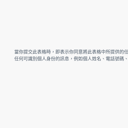
當你提交此表格時，即表示你同意將此表格中所提供的
任何可識別個人身份的訊息，例如個人姓名、電話號碼