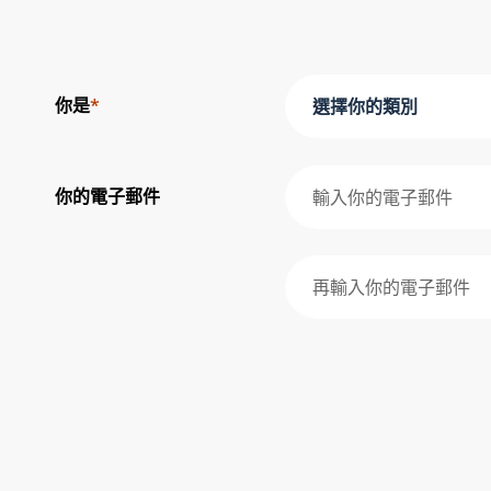
你是
*
選擇你的類別
你的電子郵件
再輸入你的電子郵件