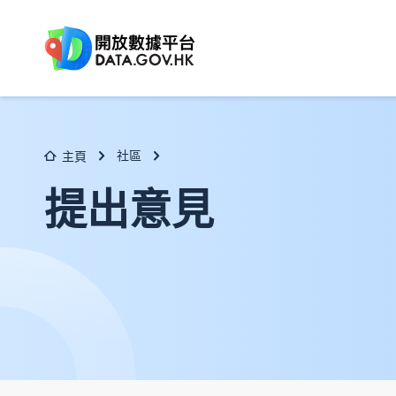
跳至主要内容
社區
主頁
提出意見