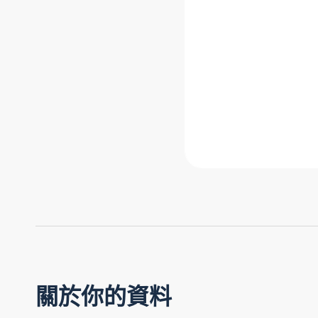
關於你的資料