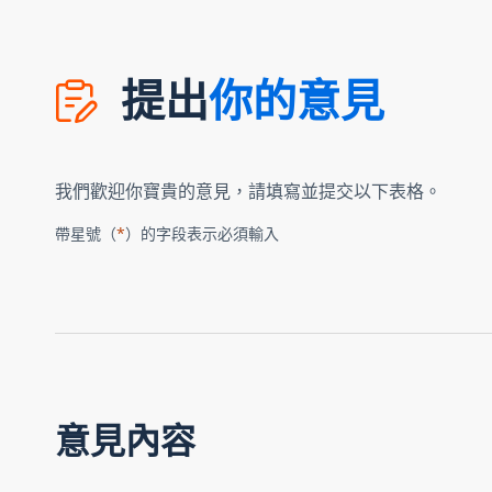
提出
你的意見
我們歡迎你寶貴的意見，請填寫並提交以下表格。
帶星號（
*
）的字段表示必須輸入
意見內容