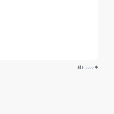
剩下
3000
字