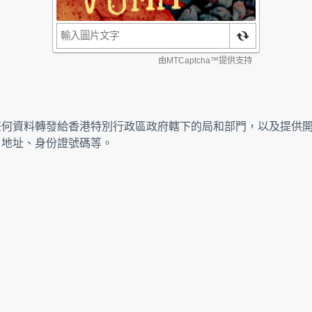
任何資料轉發給香港特別行政區政府轄下的局和部門，以及提供
、地址、身份證號碼等。