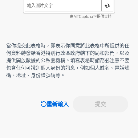
當你提交此表格時，即表示你同意將此表格中所提供的任
何資料轉發給香港特別行政區政府轄下的局和部門，以及
提供開放數據的公私營機構。填寫表格時請務必注意不要
包含任何可識別個人身份的訊息，例如個人姓名、電話號
碼、地址、身份證號碼等。
重新輸入
提交