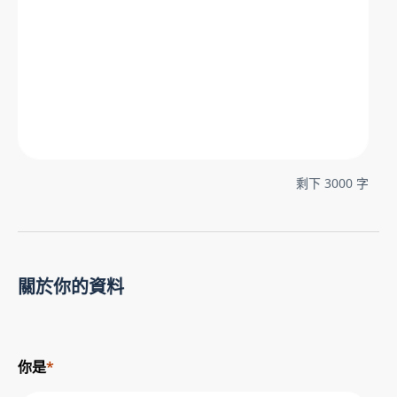
剩下
3000
字
關於你的資料
你是
*