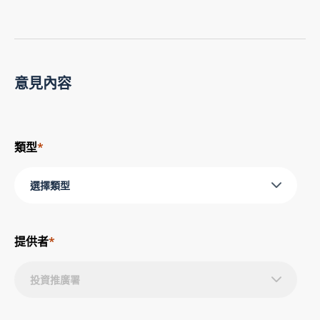
意見內容
類型
*
選擇類型
提供者
*
投資推廣署