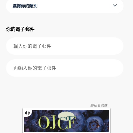
選擇你的類別
你的電子郵件
再輸入你的電子郵件