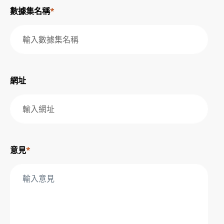
數據集名稱
*
網址
意見
*