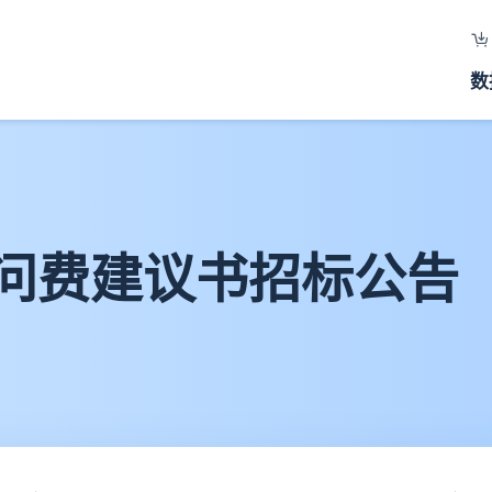
数
问费建议书招标公告