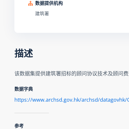
数据提供机构
建筑署
描述
该数据集提供建筑署招标的顾问协议技术及顾问费
数据字典
https://www.archsd.gov.hk/archsd/datagovhk
参考