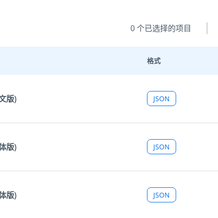
0
个已选择的项目
格式
文版)
JSON
体版)
JSON
体版)
JSON