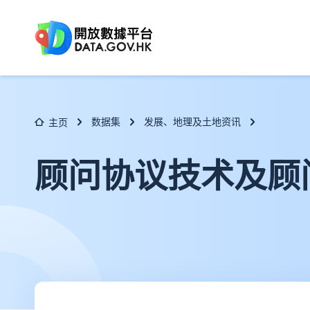
跳至主要内容
数据集
发展、地理及土地资讯
主页
顾问协议技术及顾