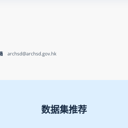
箱
archsd@archsd.gov.hk
数据集推荐