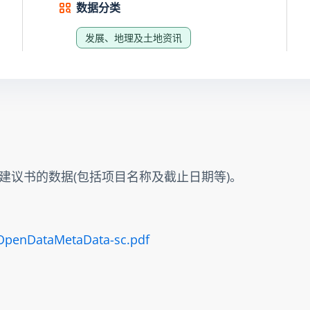
数据分类
发展、地理及土地资讯
建议书的数据(包括项目名称及截止日期等)。
/OpenDataMetaData-sc.pdf