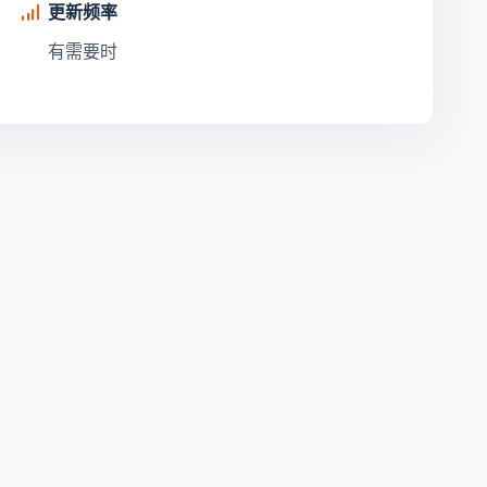
更新频率
有需要时