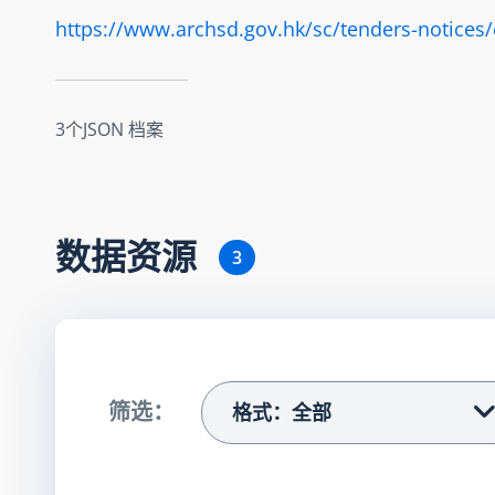
https://www.archsd.gov.hk/sc/tenders-notices/c
3个JSON 档案
数据资源
3
筛选：
格式：全部