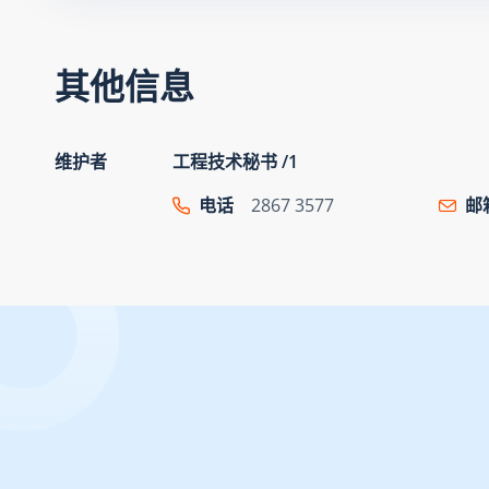
其他信息
维护者
工程技术秘书 /1
电话
2867 3577
邮