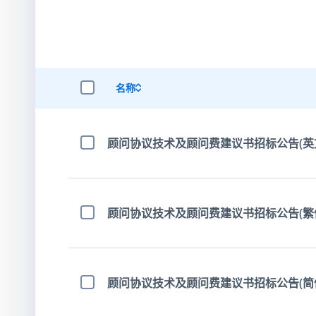
名称
选择全部项目
顾问协议技术及顾问费建议书招标公告(英
选择项目
顾问协议技术及顾问费建议书招标公告(繁
选择项目
顾问协议技术及顾问费建议书招标公告(简
选择项目