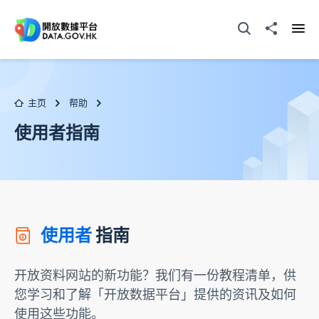
跳至主要内容
打开搜寻器
分享至
打开
主页
帮助
使用者指南
使用者
指南
开放资料网站的新功能？我们有一份教程清单，供
您学习和了解「开放数据平台」提供的资讯及如何
使用这些功能。