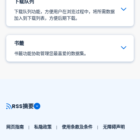
下载队列
下载队列功能，方便用户在浏览过程中，将所需数据
加入到下载列表，方便后期下载。
书籤
书籤功能协助管理您最喜爱的数据集。
RSS摘要
网页指南
私隐政策
使用条款及条件
无障碍声明