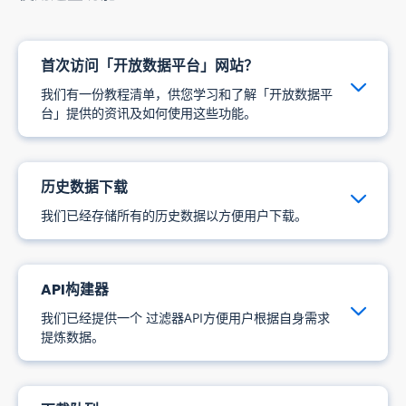
首次访问「开放数据平台」网站？
我们有一份教程清单，供您学习和了解「开放数据平
台」提供的资讯及如何使用这些功能。
历史数据下载
我们已经存储所有的历史数据以方便用户下载。
API构建器
我们已经提供一个 过滤器API方便用户根据自身需求
提炼数据。