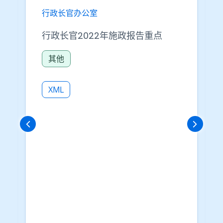
行政长官办公室
行政长官2022年施政报告重点
其他
XML