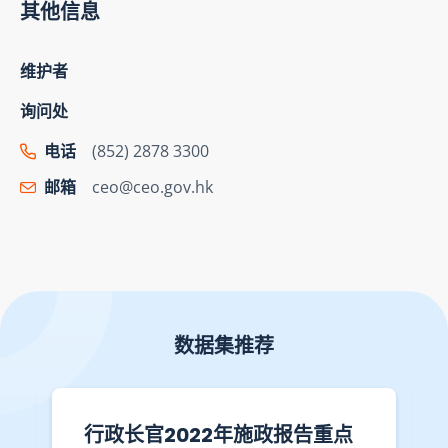
其他信息
维护者
询问处
电话
(852) 2878 3300
邮箱
ceo@ceo.gov.hk
数据集推荐
行政长官2022年施政报告重点