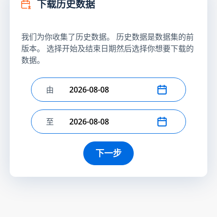
下载历史数据
我们为你收集了历史数据。 历史数据是数据集的前
版本。 选择开始及结束日期然后选择你想要下载的
数据。
由
选择开始日期
至
选择结束日期
下一步