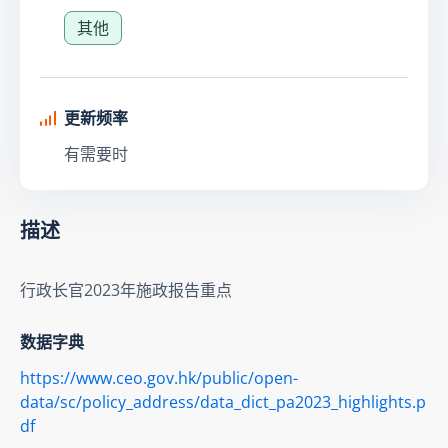
其他
更新频率
有需要时
描述
行政长官2023年施政报告重点
数据字典
https://www.ceo.gov.hk/public/open-
data/sc/policy_address/data_dict_pa2023_highlights.p
df