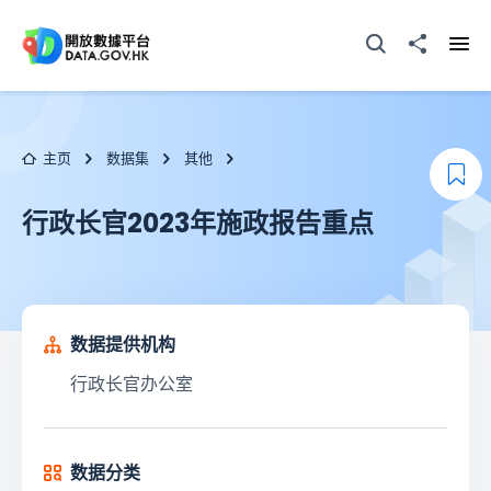
跳至主要内容
打开搜寻器
分享至
打开
主页
数据集
其他
添
行政长官2023年施政报告重点
数据提供机构
行政长官办公室
数据分类