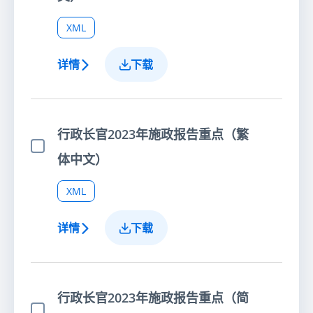
XML
详情
下载
行政长官2023年施政报告重点（繁
选择项目
体中文）
XML
详情
下载
行政长官2023年施政报告重点（简