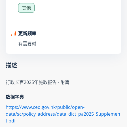
其他
更新频率
有需要时
描述
行政长官2025年施政报告 - 附篇
数据字典
https://www.ceo.gov.hk/public/open-
data/sc/policy_address/data_dict_pa2025_Supplemen
t.pdf