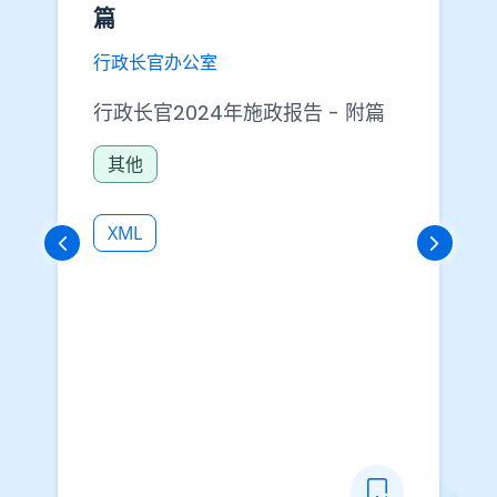
篇
行政长官办公室
行政长官2024年施政报告 - 附篇
其他
XML