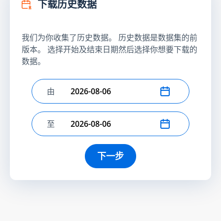
下载历史数据
我们为你收集了历史数据。 历史数据是数据集的前
版本。 选择开始及结束日期然后选择你想要下载的
数据。
由
选择开始日期
至
选择结束日期
下一步