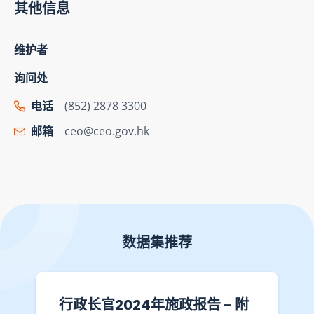
其他信息
维护者
询问处
电话
(852) 2878 3300
邮箱
ceo@ceo.gov.hk
数据集推荐
行政长官2024年施政报告 - 附