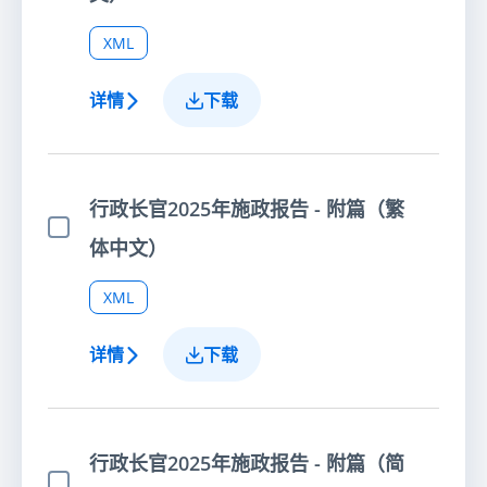
XML
详情
下载
行政长官2025年施政报告 - 附篇（繁
选择项目
体中文）
XML
详情
下载
行政长官2025年施政报告 - 附篇（简