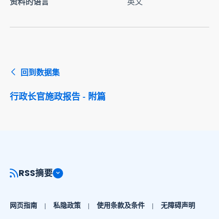
资料的语言
英文
回到数据集
行政长官施政报告 - 附篇
RSS摘要
网页指南
私隐政策
使用条款及条件
无障碍声明