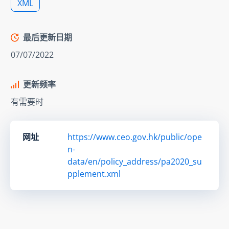
XML
最后更新日期
07/07/2022
更新频率
有需要时
网址
https://www.ceo.gov.hk/public/ope
n-
data/en/policy_address/pa2020_su
pplement.xml