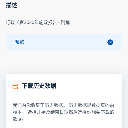
描述
行政长官2020年施政报告 - 附篇
预览
下载历史数据
我们为你收集了历史数据。 历史数据是数据集的前
版本。 选择开始及结束日期然后选择你想要下载的
数据。