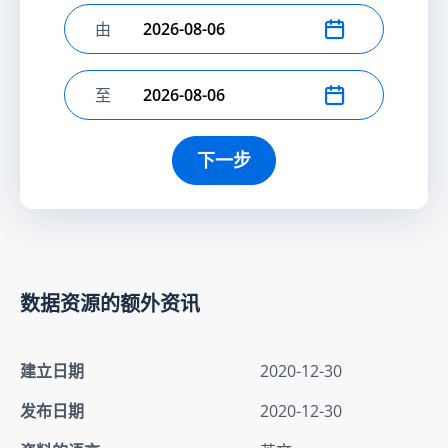
由
选择开始日期
至
选择结束日期
下一步
数据资源的额外资讯
建立日期
2020-12-30
发布日期
2020-12-30