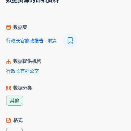
数据资源的详细资料
数据集
行政长官施政报告 - 附篇
数据提供机构
行政长官办公室
数据分类
其他
格式