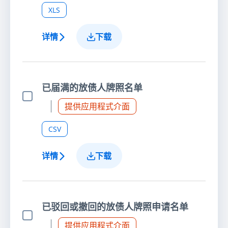
XLS
详情
下载
已届满的放债人牌照名单
选择项目
提供应用程式介面
CSV
详情
下载
已驳回或撤回的放债人牌照申请名单
选择项目
提供应用程式介面