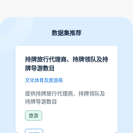
数据集推荐
持牌旅行代理商、持牌领队及持
牌导游数目
文化体育及旅游局
提供持牌旅行代理商、持牌领队及
持牌导游数目
旅游