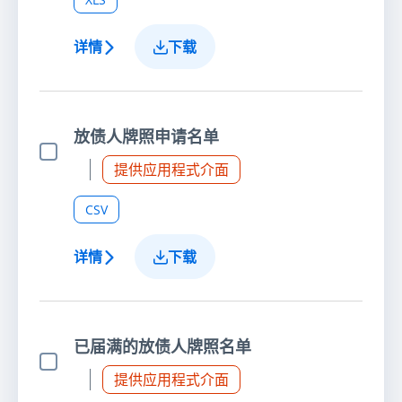
详情
下载
放债人牌照申请名单
选择项目
提供应用程式介面
CSV
详情
下载
已届满的放债人牌照名单
选择项目
提供应用程式介面