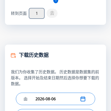
去
转到页面
下载历史数据
我们为你收集了历史数据。 历史数据是数据集的前
版本。 选择开始及结束日期然后选择你想要下载的
数据。
由
选择开始日期