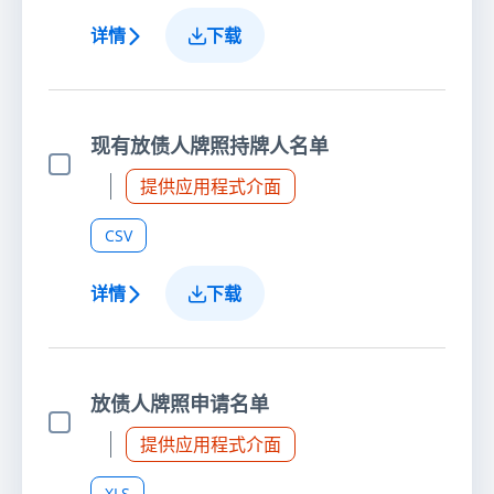
详情
下载
现有放债人牌照持牌人名单
选择项目
提供应用程式介面
CSV
详情
下载
放债人牌照申请名单
选择项目
提供应用程式介面
XLS