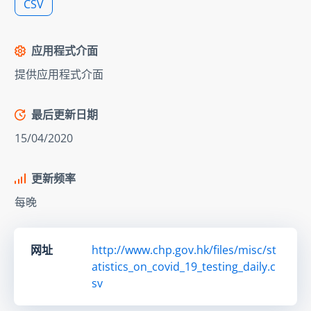
CSV
应用程式介面
提供应用程式介面
最后更新日期
15/04/2020
更新频率
每晚
网址
http://www.chp.gov.hk/files/misc/st
atistics_on_covid_19_testing_daily.c
sv