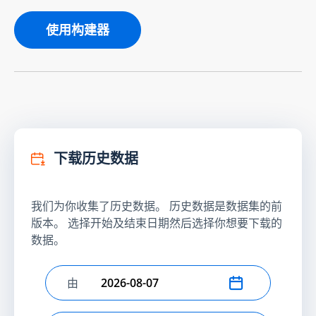
使用构建器
下载历史数据
我们为你收集了历史数据。 历史数据是数据集的前
版本。 选择开始及结束日期然后选择你想要下载的
数据。
由
选择开始日期