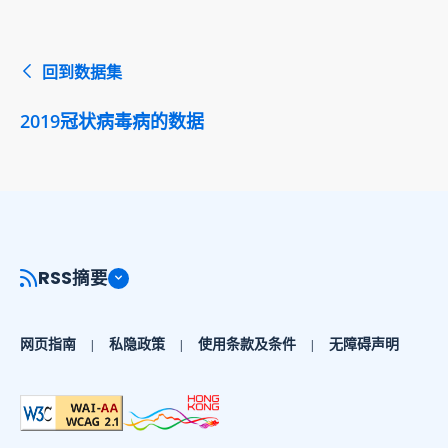
回到数据集
2019冠状病毒病的数据
RSS摘要
网页指南
私隐政策
使用条款及条件
无障碍声明