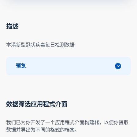
描述
本港新型冠状病毒每日检测数据
预览
数据筛选应用程式介面
我们已为你开发了一个应用程式介面构建器，以便你提取
数据并导出为不同的格式的档案。