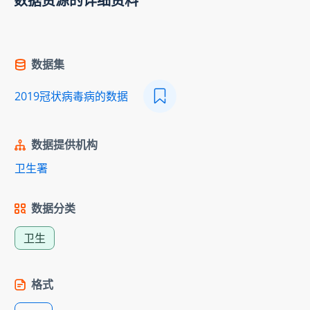
数据资源的详细资料
数据集
2019冠状病毒病的数据
数据提供机构
卫生署
数据分类
卫生
格式