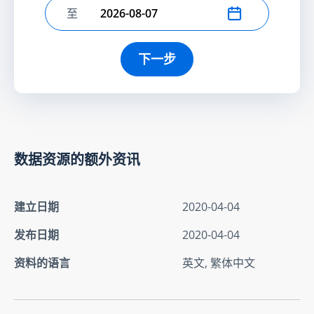
至
选择结束日期
下一步
数据资源的额外资讯
建立日期
2020-04-04
发布日期
2020-04-04
资料的语言
英文, 繁体中文