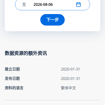
至
选择结束日期
下一步
数据资源的额外资讯
建立日期
2020-01-31
发布日期
2020-01-31
资料的语言
繁体中文