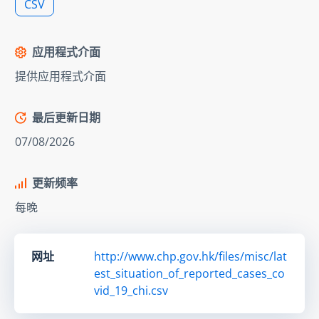
CSV
应用程式介面
提供应用程式介面
最后更新日期
07/08/2026
更新频率
每晚
网址
http://www.chp.gov.hk/files/misc/lat
est_situation_of_reported_cases_co
vid_19_chi.csv