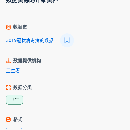
数据资源的详细资料
数据集
2019冠状病毒病的数据
数据提供机构
卫生署
数据分类
卫生
格式