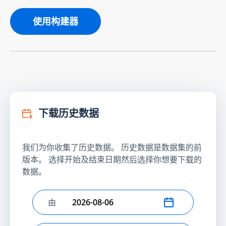
使用构建器
下载历史数据
我们为你收集了历史数据。 历史数据是数据集的前
版本。 选择开始及结束日期然后选择你想要下载的
数据。
由
选择开始日期