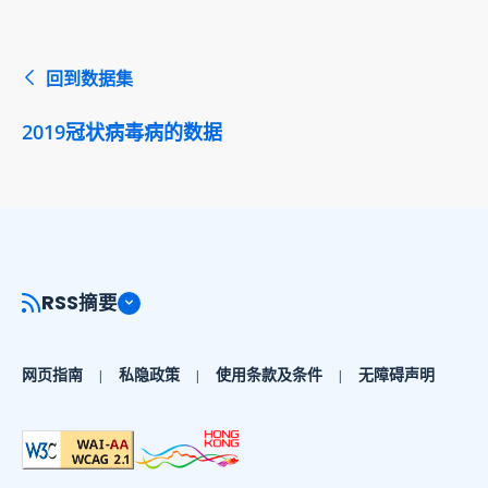
回到数据集
2019冠状病毒病的数据
RSS摘要
网页指南
私隐政策
使用条款及条件
无障碍声明