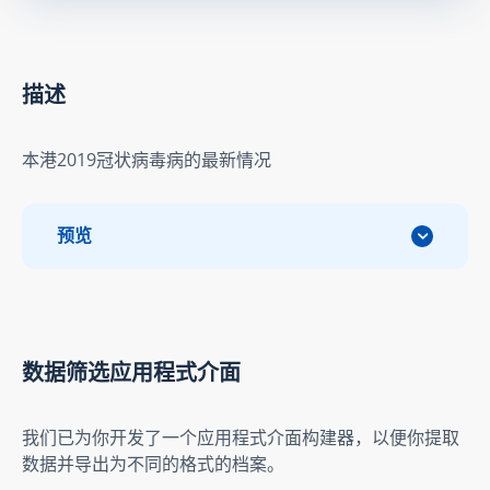
描述
本港2019冠状病毒病的最新情况
预览
数据筛选应用程式介面
我们已为你开发了一个应用程式介面构建器，以便你提取
数据并导出为不同的格式的档案。