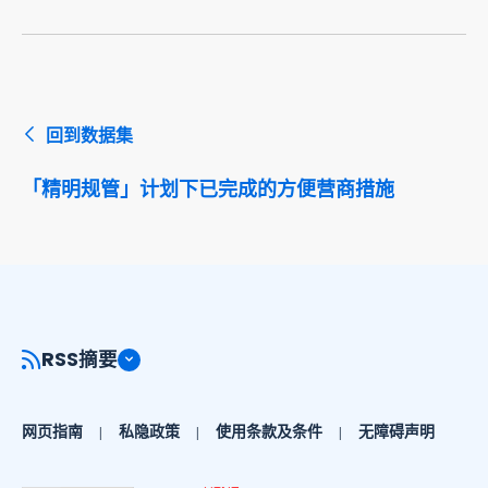
回到数据集
「精明规管」计划下已完成的方便营商措施
RSS摘要
网页指南
私隐政策
使用条款及条件
无障碍声明