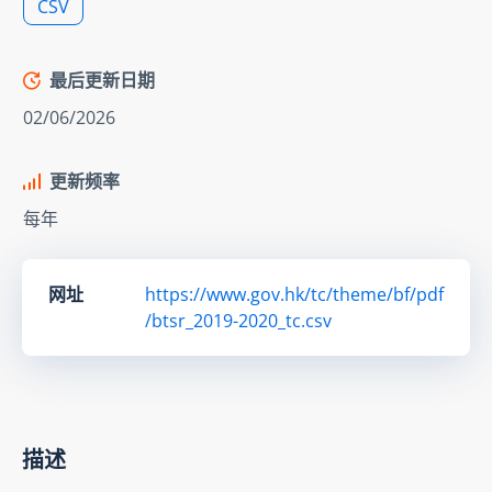
CSV
最后更新日期
02/06/2026
更新频率
每年
网址
https://www.gov.hk/tc/theme/bf/pdf
/btsr_2019-2020_tc.csv
描述