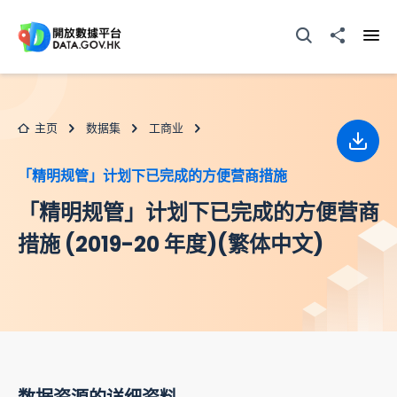
跳至主要内容
打开搜寻器
分享至
打开
主页
数据集
工商业
下载
「精明规管」计划下已完成的方便营商措施
「精明规管」计划下已完成的方便营商
措施 (2019-20 年度)(繁体中文)