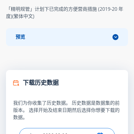
「精明规管」计划下已完成的方便营商措施 (2019-20 年
度)(繁体中文)
预览
下载历史数据
我们为你收集了历史数据。 历史数据是数据集的前
版本。 选择开始及结束日期然后选择你想要下载的
数据。