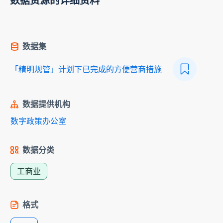
数据资源的详细资料
数据集
「精明规管」计划下已完成的方便营商措施
数据提供机构
数字政策办公室
数据分类
工商业
格式