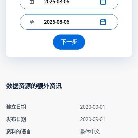
由
选择开始日期
至
选择结束日期
下一步
数据资源的额外资讯
建立日期
2020-09-01
发布日期
2020-09-01
资料的语言
繁体中文