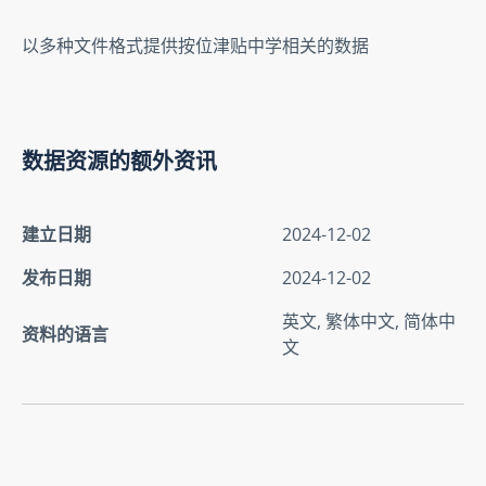
以多种文件格式提供按位津贴中学相关的数据
数据资源的额外资讯
建立日期
2024-12-02
发布日期
2024-12-02
英文, 繁体中文, 简体中
资料的语言
文