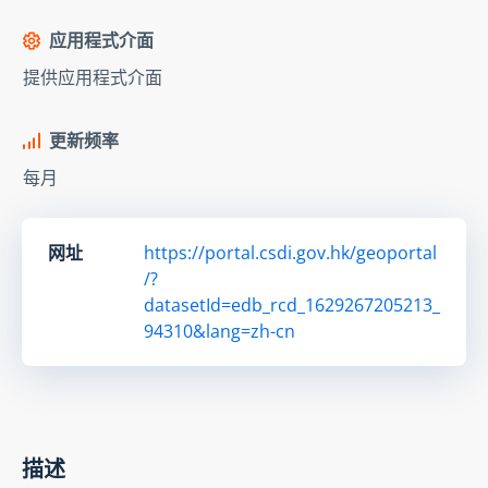
应用程式介面
提供应用程式介面
更新频率
每月
网址
https://portal.csdi.gov.hk/geoportal
/?
datasetId=edb_rcd_1629267205213_
94310&lang=zh-cn
描述