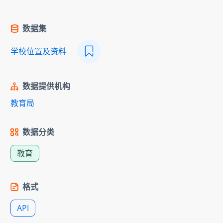
数据集
学校位置及资料
数据提供机构
教育局
数据分类
教育
格式
API