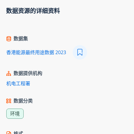
数据资源的详细资料
数据集
香港能源最终用途数据 2023
数据提供机构
机电工程署
数据分类
环境
格式