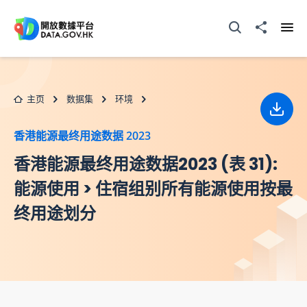
跳至主要内容
打开搜寻器
分享至
打开
主页
数据集
环境
下载
香港能源最终用途数据 2023
香港能源最终用途数据2023 (表 31):
能源使用 > 住宿组别所有能源使用按最
终用途划分