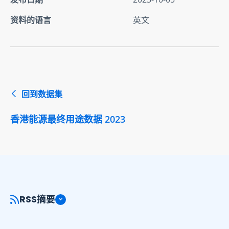
资料的语言
英文
回到数据集
香港能源最终用途数据 2023
RSS摘要