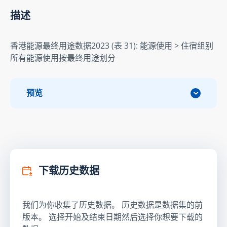
描述
香港能源最终用途数据2023 (表 31): 能源使用 > 住宿组别
所有能源使用按最终用途划分
预览
下载历史数据
我们为你收集了历史数据。 历史数据是数据集的前
版本。 选择开始及结束日期然后选择你想要下载的