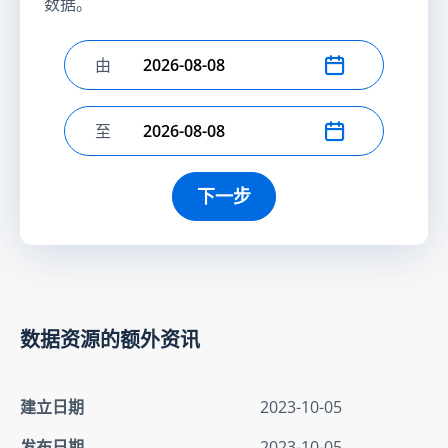
数据。
由
选择开始日期
至
选择结束日期
下一步
数据资源的额外资讯
建立日期
2023-10-05
发布日期
2023-10-05