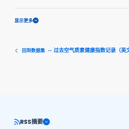
显示更多
过去空气质素健康指数记录（英
回到数据集
RSS摘要