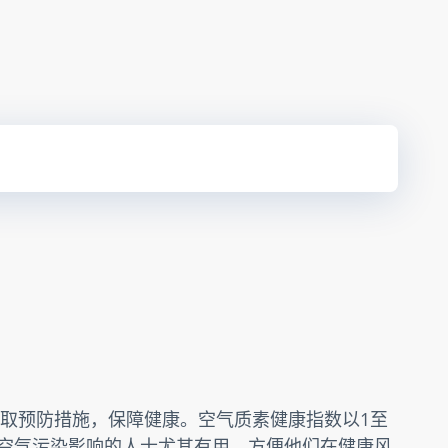
取预防措施，保障健康。空气质素健康指数以1至
受空气污染影响的人士尤其有用，方便他们在健康风