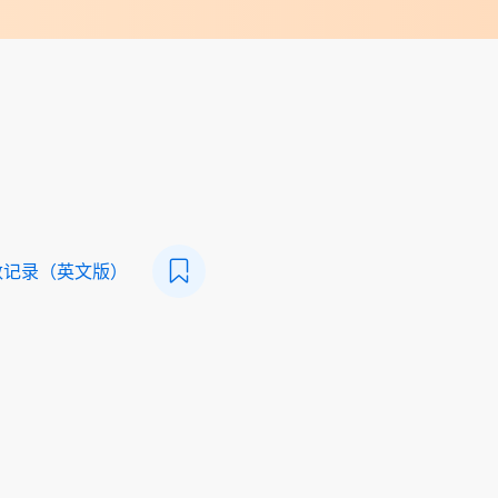
数记录（英文版）