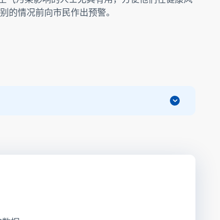
别的情况前向市民作出预警。