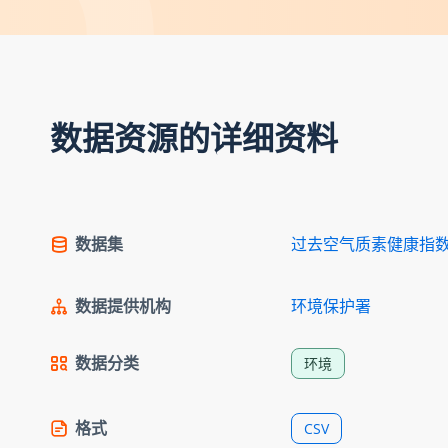
数据资源的详细资料
数据集
过去空气质素健康指
数据提供机构
环境保护署
数据分类
环境
格式
CSV