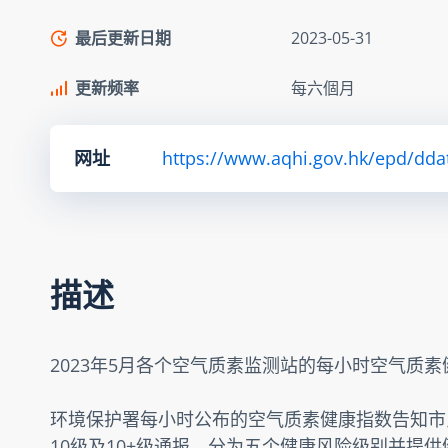
最后更新日期
2023-05-31
更新频率
每六個月
网址
https://www.aqhi.gov.hk/epd/dda
描述
2023年5月各个空气质素监测站的每小时空气质
环境保护署每小时公布的空气质素健康指数告知市
10级及10+级通报，分为五个健康风险级别并