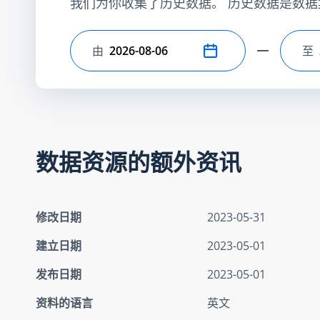
我们为你收集了历史数据。 历史数据是数据
由
至
选择开始日期
选
数据资源的额外资讯
修改日期
2023-05-31
建立日期
2023-05-01
发布日期
2023-05-01
资料的语言
英文