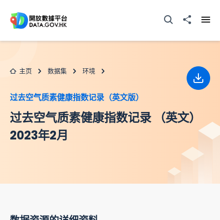
跳至主要内容
打开搜寻器
分享至
打开
主页
数据集
环境
下载
过去空气质素健康指数记录（英文版）
过去空气质素健康指数记录 （英文）
2023年2月