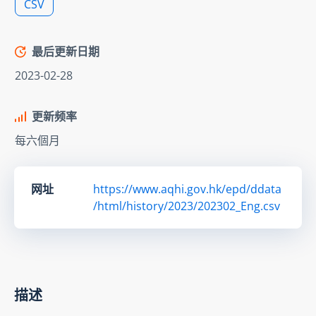
CSV
最后更新日期
2023-02-28
更新频率
每六個月
网址
https://www.aqhi.gov.hk/epd/ddata
/html/history/2023/202302_Eng.csv
描述