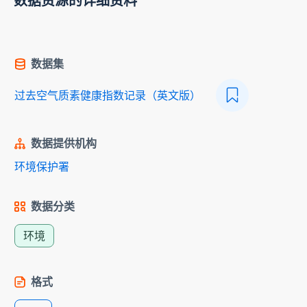
数据资源的详细资料
数据集
过去空气质素健康指数记录（英文版）
数据提供机构
环境保护署
数据分类
环境
格式