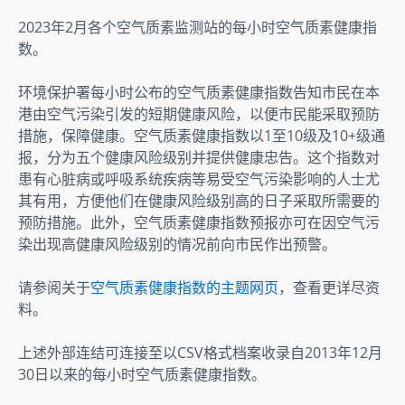
2023年2月各个空气质素监测站的每小时空气质素健康指
数。
环境保护署每小时公布的空气质素健康指数告知市民在本
港由空气污染引发的短期健康风险，以便市民能采取预防
措施，保障健康。空气质素健康指数以1至10级及10+级通
报，分为五个健康风险级别并提供健康忠告。这个指数对
患有心脏病或呼吸系统疾病等易受空气污染影响的人士尤
其有用，方便他们在健康风险级别高的日子采取所需要的
预防措施。此外，空气质素健康指数预报亦可在因空气污
染出现高健康风险级别的情况前向市民作出预警。
请参阅关于
空气质素健康指数的主题网页
，查看更详尽资
料。
上述外部连结可连接至以CSV格式档案收录自2013年12月
30日以来的每小时空气质素健康指数。