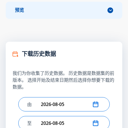
预览
下载历史数据
我们为你收集了历史数据。 历史数据是数据集的前
版本。 选择开始及结束日期然后选择你想要下载的
数据。
由
选择开始日期
至
选择结束日期