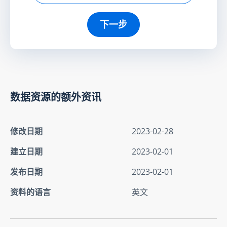
下一步
数据资源的额外资讯
修改日期
2023-02-28
建立日期
2023-02-01
发布日期
2023-02-01
资料的语言
英文