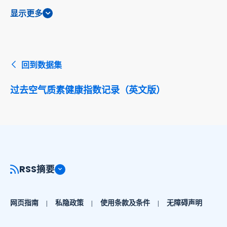
显示更多
回到数据集
过去空气质素健康指数记录（英文版）
RSS摘要
网页指南
私隐政策
使用条款及条件
无障碍声明