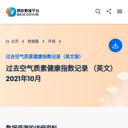
跳至主要内容
打开搜寻器
分享至
打开
主页
数据集
环境
下载
过去空气质素健康指数记录（英文版）
过去空气质素健康指数记录 （英文）
2021年10月