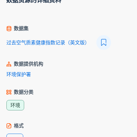
数据资源的详细资料
数据集
过去空气质素健康指数记录（英文版）
数据提供机构
环境保护署
数据分类
环境
格式