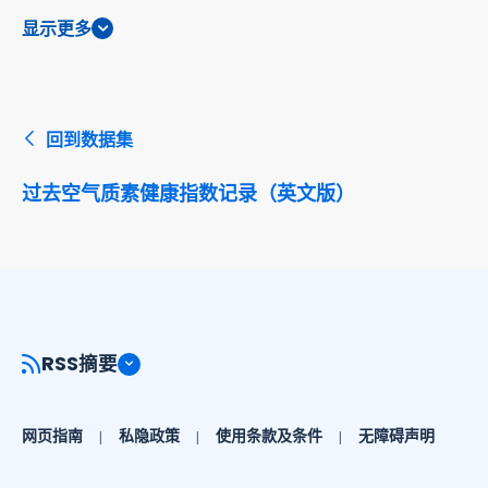
显示更多
回到数据集
过去空气质素健康指数记录（英文版）
RSS摘要
网页指南
私隐政策
使用条款及条件
无障碍声明