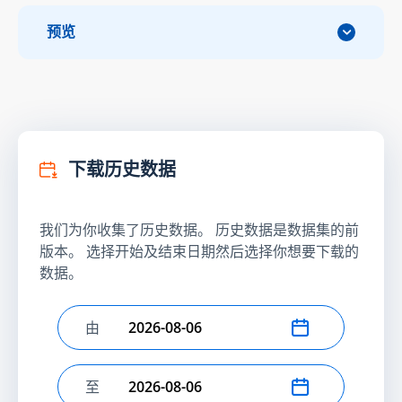
预览
下载历史数据
我们为你收集了历史数据。 历史数据是数据集的前
版本。 选择开始及结束日期然后选择你想要下载的
数据。
由
选择开始日期
至
选择结束日期