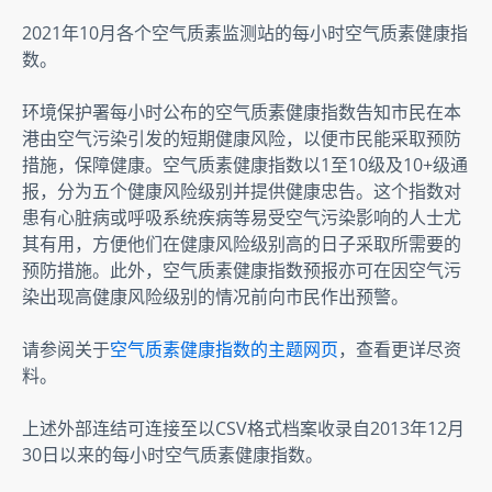
2021年10月各个空气质素监测站的每小时空气质素健康指
数。
环境保护署每小时公布的空气质素健康指数告知市民在本
港由空气污染引发的短期健康风险，以便市民能采取预防
措施，保障健康。空气质素健康指数以1至10级及10+级通
报，分为五个健康风险级别并提供健康忠告。这个指数对
患有心脏病或呼吸系统疾病等易受空气污染影响的人士尤
其有用，方便他们在健康风险级别高的日子采取所需要的
预防措施。此外，空气质素健康指数预报亦可在因空气污
染出现高健康风险级别的情况前向市民作出预警。
请参阅关于
空气质素健康指数的主题网页
，查看更详尽资
料。
上述外部连结可连接至以CSV格式档案收录自2013年12月
30日以来的每小时空气质素健康指数。