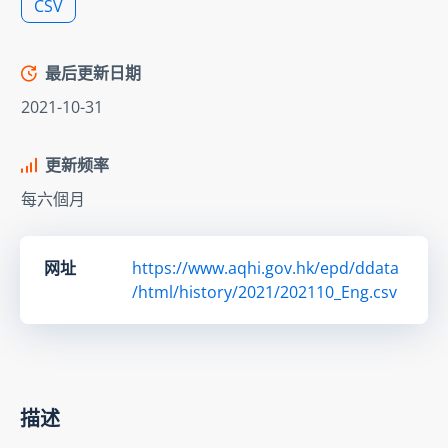
CSV
最后更新日期
2021-10-31
更新频率
每六個月
网址
https://www.aqhi.gov.hk/epd/ddata
/html/history/2021/202110_Eng.csv
描述