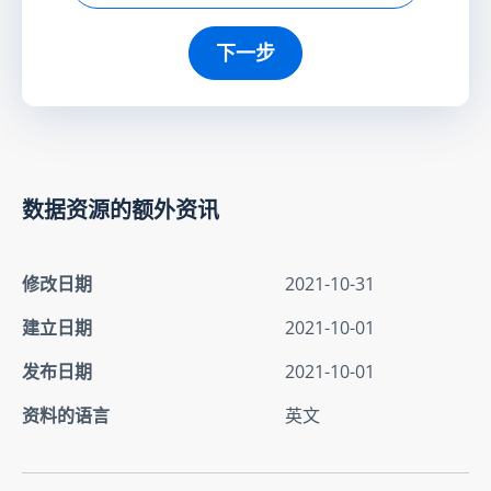
下一步
数据资源的额外资讯
修改日期
2021-10-31
建立日期
2021-10-01
发布日期
2021-10-01
资料的语言
英文