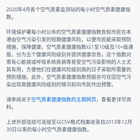
2020年4月各个空气质素监测站的每小时空气质素健康指
数。
环境保护署每小时公布的空气质素健康指数告知市民在本
港由空气污染引发的短期健康风险，以便市民能采取预防
措施，保障健康。空气质素健康指数以1至10级及10+级通
报，分为五个健康风险级别并提供健康忠告。这个指数对
患有心脏病或呼吸系统疾病等易受空气污染影响的人士尤
其有用，方便他们在健康风险级别高的日子采取所需要的
预防措施。此外，空气质素健康指数预报亦可在因空气污
染出现高健康风险级别的情况前向市民作出预警。
请参阅关于
空气质素健康指数的主题网页
，查看更详尽资
料。
上述外部连结可连接至以CSV格式档案收录自2013年12月
30日以来的每小时空气质素健康指数。