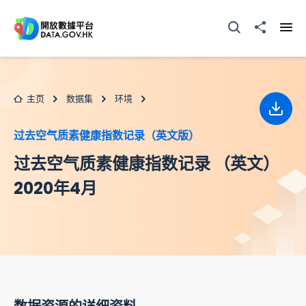
跳至主要内容
打开搜寻器
分享至
打开
主页
数据集
环境
下载
过去空气质素健康指数记录（英文版）
过去空气质素健康指数记录 （英文）
2020年4月