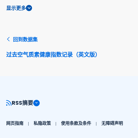
显示更多
回到数据集
过去空气质素健康指数记录（英文版）
RSS摘要
网页指南
私隐政策
使用条款及条件
无障碍声明