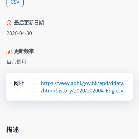
CSV
最后更新日期
2020-04-30
更新频率
每六個月
网址
https://www.aqhi.gov.hk/epd/ddata
/html/history/2020/202004_Eng.csv
描述