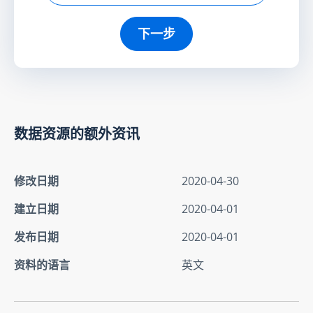
下一步
数据资源的额外资讯
修改日期
2020-04-30
建立日期
2020-04-01
发布日期
2020-04-01
资料的语言
英文