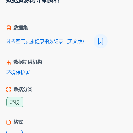
数据资源的详细资料
数据集
过去空气质素健康指数记录（英文版）
数据提供机构
环境保护署
数据分类
环境
格式