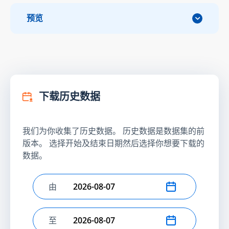
预览
下载历史数据
我们为你收集了历史数据。 历史数据是数据集的前
版本。 选择开始及结束日期然后选择你想要下载的
数据。
由
选择开始日期
至
选择结束日期