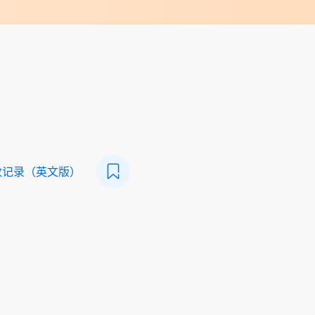
数记录（英文版）