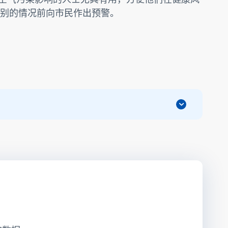
别的情况前向市民作出预警。