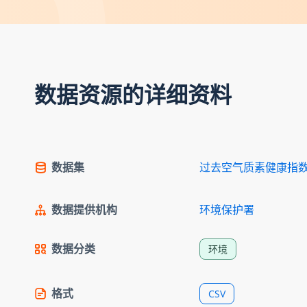
数据资源的详细资料
数据集
过去空气质素健康指
数据提供机构
环境保护署
数据分类
环境
格式
CSV