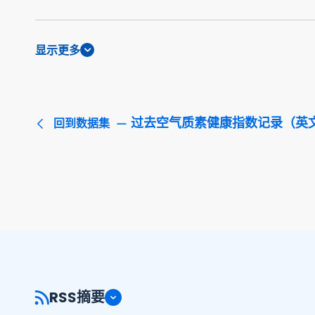
显示更多
过去空气质素健康指数记录（英
回到数据集
RSS摘要