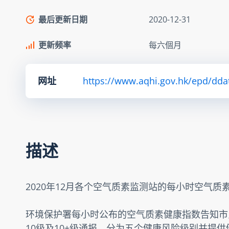
最后更新日期
2020-12-31
更新频率
每六個月
网址
https://www.aqhi.gov.hk/epd/dda
描述
2020年12月各个空气质素监测站的每小时空气质
环境保护署每小时公布的空气质素健康指数告知市
10级及10+级通报，分为五个健康风险级别并