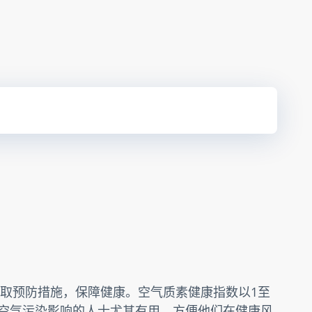
取预防措施，保障健康。空气质素健康指数以1至
受空气污染影响的人士尤其有用，方便他们在健康风