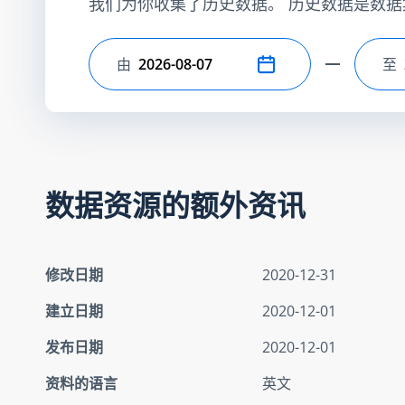
我们为你收集了历史数据。 历史数据是数据
由
至
选择开始日期
选
数据资源的额外资讯
修改日期
2020-12-31
建立日期
2020-12-01
发布日期
2020-12-01
资料的语言
英文