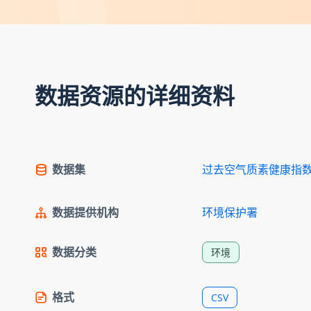
数据资源的详细资料
数据集
过去空气质素健康指
数据提供机构
环境保护署
数据分类
环境
格式
CSV