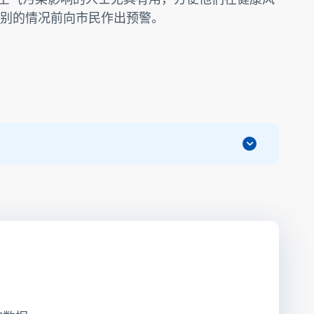
别的情况前向市民作出预警。