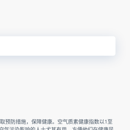
取预防措施，保障健康。空气质素健康指数以1至
受空气污染影响的人士尤其有用，方便他们在健康风