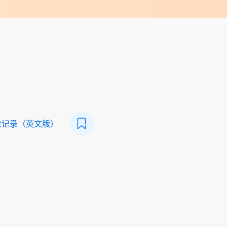
数记录（英文版）