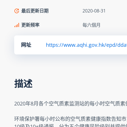
最后更新日期
2020-08-31
更新频率
每六個月
网址
https://www.aqhi.gov.hk/epd/dda
描述
2020年8月各个空气质素监测站的每小时空气质
环境保护署每小时公布的空气质素健康指数告知市
10级及10+级通报，分为五个健康风险级别并