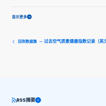
显示更多
过去空气质素健康指数记录（英
回到数据集
RSS摘要