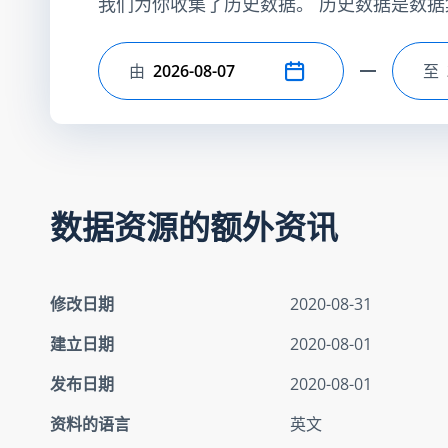
我们为你收集了历史数据。 历史数据是数据
由
至
选择开始日期
选
数据资源的额外资讯
修改日期
2020-08-31
建立日期
2020-08-01
发布日期
2020-08-01
资料的语言
英文