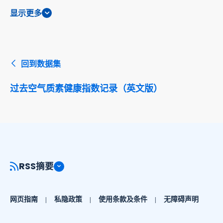
显示更多
回到数据集
过去空气质素健康指数记录（英文版）
RSS摘要
网页指南
私隐政策
使用条款及条件
无障碍声明