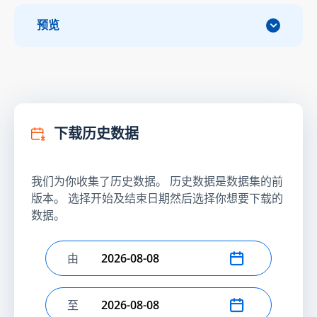
预览
下载历史数据
我们为你收集了历史数据。 历史数据是数据集的前
版本。 选择开始及结束日期然后选择你想要下载的
数据。
由
选择开始日期
至
选择结束日期