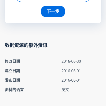
下一步
数据资源的额外资讯
修改日期
2016-06-30
建立日期
2016-06-01
发布日期
2016-06-01
资料的语言
英文