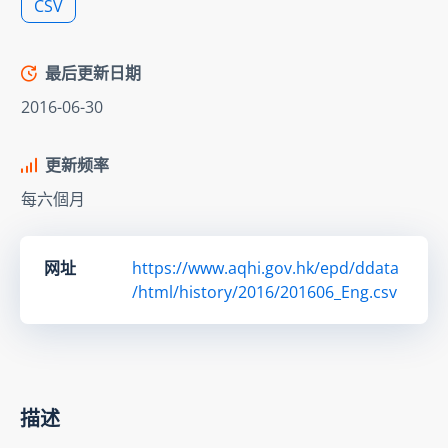
CSV
最后更新日期
2016-06-30
更新频率
每六個月
网址
https://www.aqhi.gov.hk/epd/ddata
/html/history/2016/201606_Eng.csv
描述