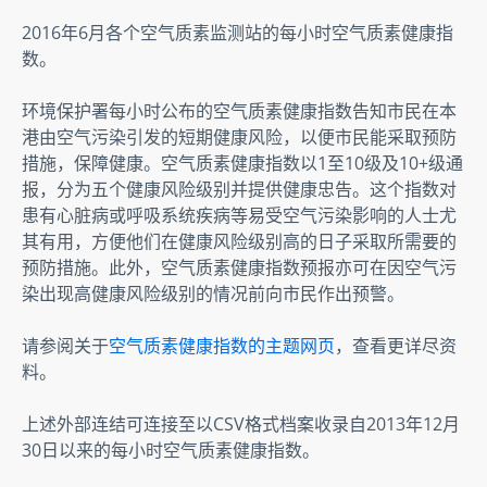
2016年6月各个空气质素监测站的每小时空气质素健康指
数。
环境保护署每小时公布的空气质素健康指数告知市民在本
港由空气污染引发的短期健康风险，以便市民能采取预防
措施，保障健康。空气质素健康指数以1至10级及10+级通
报，分为五个健康风险级别并提供健康忠告。这个指数对
患有心脏病或呼吸系统疾病等易受空气污染影响的人士尤
其有用，方便他们在健康风险级别高的日子采取所需要的
预防措施。此外，空气质素健康指数预报亦可在因空气污
染出现高健康风险级别的情况前向市民作出预警。
请参阅关于
空气质素健康指数的主题网页
，查看更详尽资
料。
上述外部连结可连接至以CSV格式档案收录自2013年12月
30日以来的每小时空气质素健康指数。