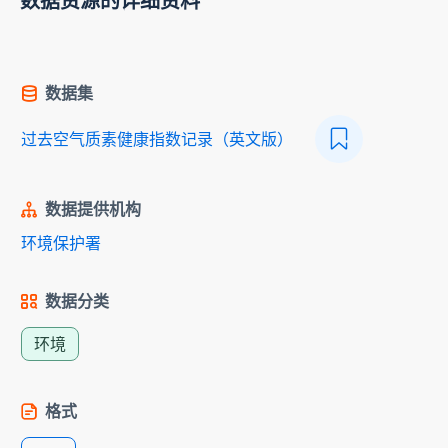
数据资源的详细资料
数据集
过去空气质素健康指数记录（英文版）
数据提供机构
环境保护署
数据分类
环境
格式