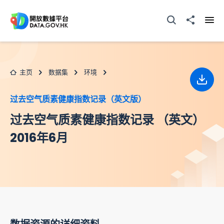
跳至主要内容
打开搜寻器
分享至
打开
主页
数据集
环境
下载
过去空气质素健康指数记录（英文版）
过去空气质素健康指数记录 （英文）
2016年6月