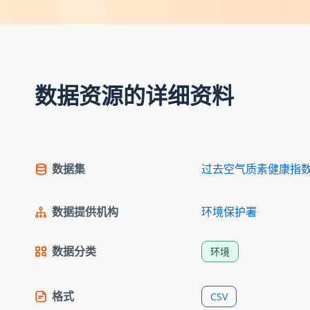
数据资源的详细资料
数据集
过去空气质素健康指
数据提供机构
环境保护署
数据分类
环境
格式
CSV