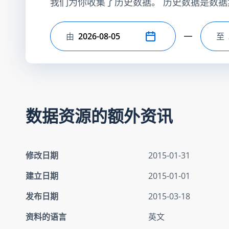
我们为你收集了历史数据。 历史数据是数据
由
至
选择开始日期
选
数据资源的额外资讯
修改日期
2015-01-31
建立日期
2015-01-01
发布日期
2015-03-18
资料的语言
英文