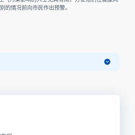
别的情况前向市民作出预警。