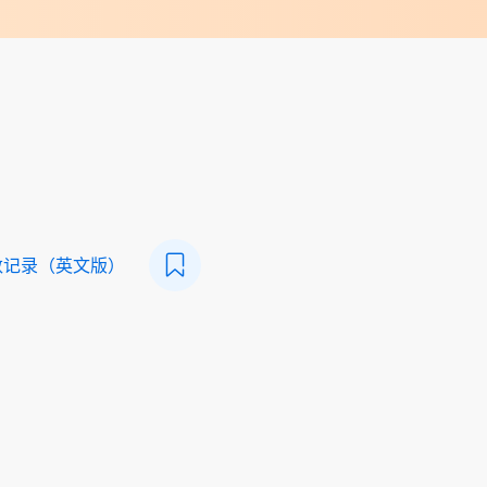
数记录（英文版）