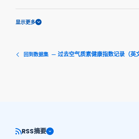
显示更多
过去空气质素健康指数记录（英
回到数据集
RSS摘要