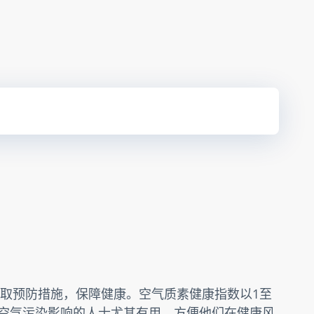
取预防措施，保障健康。空气质素健康指数以1至
受空气污染影响的人士尤其有用，方便他们在健康风