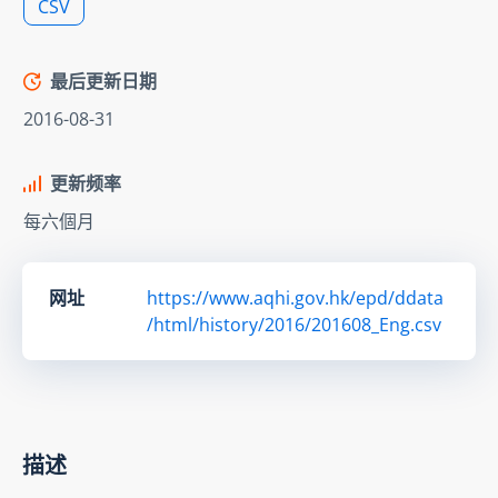
CSV
最后更新日期
2016-08-31
更新频率
每六個月
网址
https://www.aqhi.gov.hk/epd/ddata
/html/history/2016/201608_Eng.csv
描述