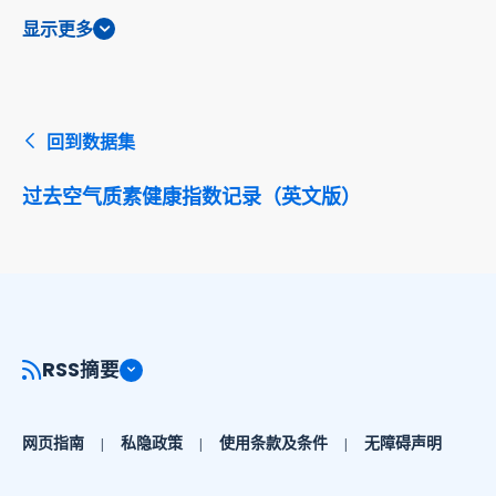
显示更多
回到数据集
过去空气质素健康指数记录（英文版）
RSS摘要
网页指南
私隐政策
使用条款及条件
无障碍声明