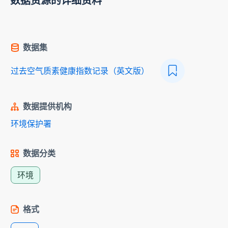
数据资源的详细资料
数据集
过去空气质素健康指数记录（英文版）
数据提供机构
环境保护署
数据分类
环境
格式