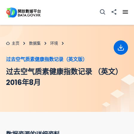
跳至主要内容
打开搜寻器
分享至
打开
主页
数据集
环境
下载
过去空气质素健康指数记录（英文版）
过去空气质素健康指数记录 （英文）
2016年8月