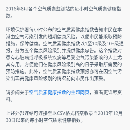
2016年8月各个空气质素监测站的每小时空气质素健康指
数。
环境保护署每小时公布的空气质素健康指数告知市民在本
港由空气污染引发的短期健康风险，以便市民能采取预防
措施，保障健康。空气质素健康指数以1至10级及10+级通
报，分为五个健康风险级别并提供健康忠告。这个指数对
患有心脏病或呼吸系统疾病等易受空气污染影响的人士尤
其有用，方便他们在健康风险级别高的日子采取所需要的
预防措施。此外，空气质素健康指数预报亦可在因空气污
染出现高健康风险级别的情况前向市民作出预警。
请参阅关于
空气质素健康指数的主题网页
，查看更详尽资
料。
上述外部连结可连接至以CSV格式档案收录自2013年12月
30日以来的每小时空气质素健康指数。