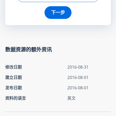
下一步
数据资源的额外资讯
修改日期
2016-08-31
建立日期
2016-08-01
发布日期
2016-08-01
资料的语言
英文