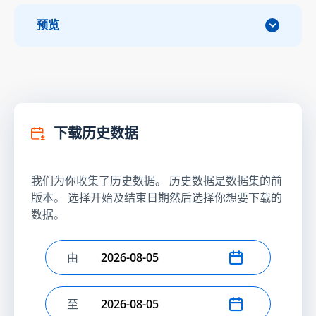
预览
下载历史数据
我们为你收集了历史数据。 历史数据是数据集的前
版本。 选择开始及结束日期然后选择你想要下载的
数据。
由
选择开始日期
至
选择结束日期