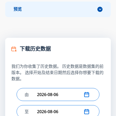
预览
下载历史数据
我们为你收集了历史数据。 历史数据是数据集的前
版本。 选择开始及结束日期然后选择你想要下载的
数据。
由
选择开始日期
至
选择结束日期