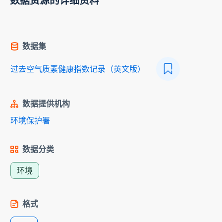
数据资源的详细资料
数据集
过去空气质素健康指数记录（英文版）
数据提供机构
环境保护署
数据分类
环境
格式