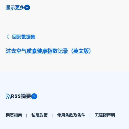
显示更多
回到数据集
过去空气质素健康指数记录（英文版）
RSS摘要
网页指南
私隐政策
使用条款及条件
无障碍声明