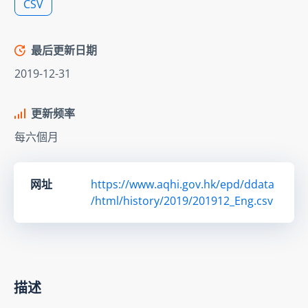
CSV
最后更新日期
2019-12-31
更新频率
每六個月
网址
https://www.aqhi.gov.hk/epd/ddata
/html/history/2019/201912_Eng.csv
描述