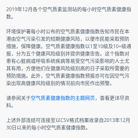
2019年12月各个空气质素监测站的每小时空气质素健康指
数。
环境保护署每小时公布的空气质素健康指数告知市民在本
港由空气污染引发的短期健康风险，以便市民能采取预防
措施，保障健康。空气质素健康指数以1至10级及10+级通
报，分为五个健康风险级别并提供健康忠告。这个指数对
患有心脏病或呼吸系统疾病等易受空气污染影响的人士尤
其有用，方便他们在健康风险级别高的日子采取所需要的
预防措施。此外，空气质素健康指数预报亦可在因空气污
染出现高健康风险级别的情况前向市民作出预警。
请参阅关于
空气质素健康指数的主题网页
，查看更详尽资
料。
上述外部连结可连接至以CSV格式档案收录自2013年12月
30日以来的每小时空气质素健康指数。