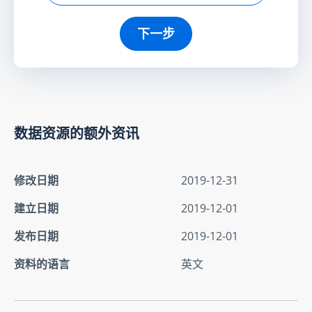
下一步
数据资源的额外资讯
修改日期
2019-12-31
建立日期
2019-12-01
发布日期
2019-12-01
资料的语言
英文