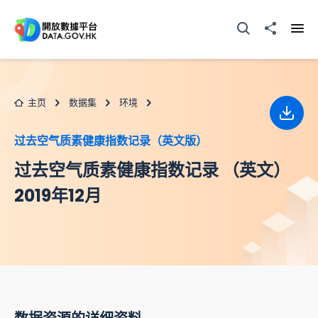
跳至主要内容
打开搜寻器
分享至
打开
主页
数据集
环境
下载
过去空气质素健康指数记录（英文版）
过去空气质素健康指数记录 （英文）
2019年12月