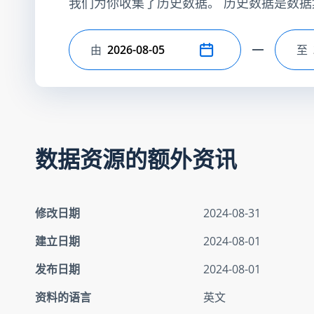
我们为你收集了历史数据。 历史数据是数据
由
至
选择开始日期
选
数据资源的额外资讯
修改日期
2024-08-31
建立日期
2024-08-01
发布日期
2024-08-01
资料的语言
英文