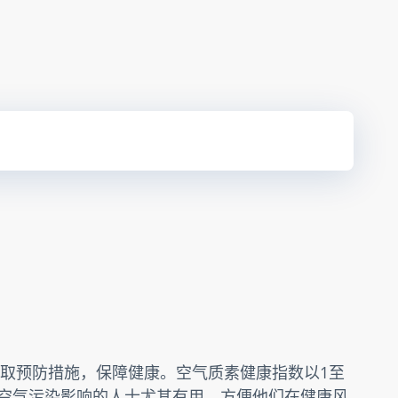
取预防措施，保障健康。空气质素健康指数以1至
受空气污染影响的人士尤其有用，方便他们在健康风