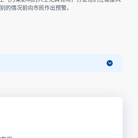
别的情况前向市民作出预警。