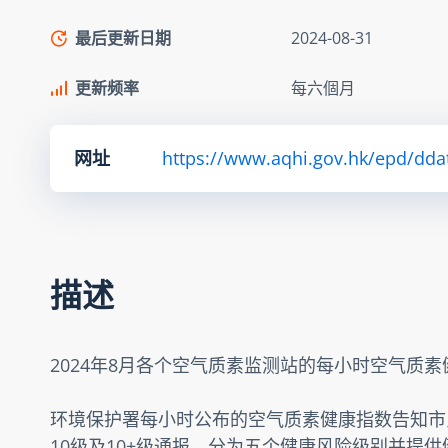
最后更新日期
2024-08-31
更新频率
每六個月
网址
https://www.aqhi.gov.hk/epd/dda
描述
2024年8月各个空气质素监测站的每小时空气质
环境保护署每小时公布的空气质素健康指数告知市
10级及10+级通报，分为五个健康风险级别并