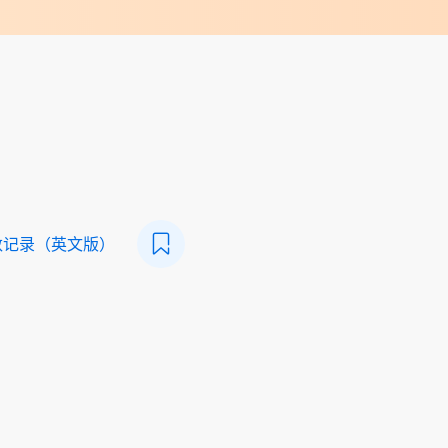
数记录（英文版）