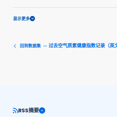
显示更多
过去空气质素健康指数记录（英
回到数据集
RSS摘要