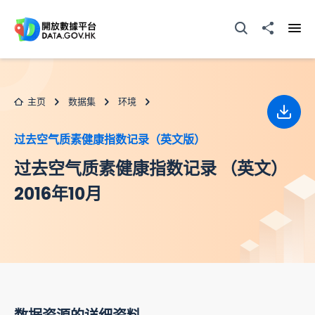
跳至主要内容
打开搜寻器
分享至
打开
主页
数据集
环境
下载
过去空气质素健康指数记录（英文版）
过去空气质素健康指数记录 （英文）
2016年10月