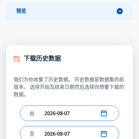
预览
下载历史数据
我们为你收集了历史数据。 历史数据是数据集的前
版本。 选择开始及结束日期然后选择你想要下载的
数据。
由
选择开始日期
至
选择结束日期