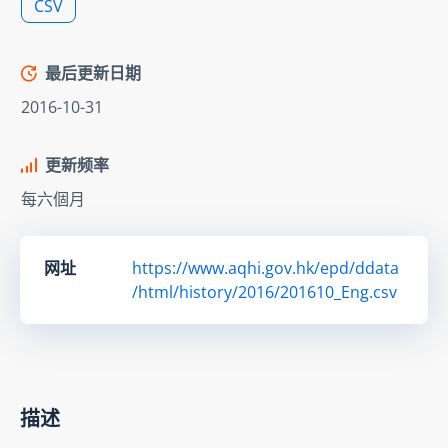
CSV
最后更新日期
2016-10-31
更新频率
每六個月
网址
https://www.aqhi.gov.hk/epd/ddata
/html/history/2016/201610_Eng.csv
描述