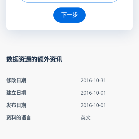
下一步
数据资源的额外资讯
修改日期
2016-10-31
建立日期
2016-10-01
发布日期
2016-10-01
资料的语言
英文