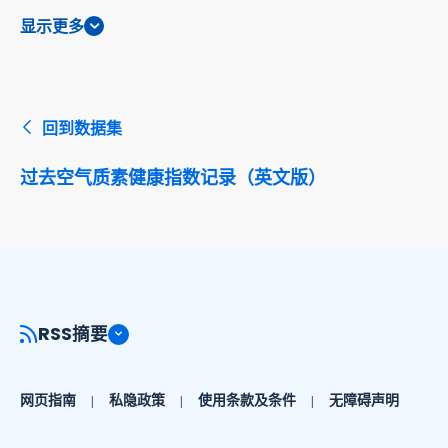
显示更多
回到数据集
过去空气质素健康指数记录（英文版）
RSS摘要
网页指南
私隐政策
使用条款及条件
无障碍声明