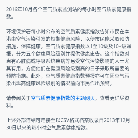
2016年10月各个空气质素监测站的每小时空气质素健康指
数。
环境保护署每小时公布的空气质素健康指数告知市民在本
港由空气污染引发的短期健康风险，以便市民能采取预防
措施，保障健康。空气质素健康指数以1至10级及10+级通
报，分为五个健康风险级别并提供健康忠告。这个指数对
患有心脏病或呼吸系统疾病等易受空气污染影响的人士尤
其有用，方便他们在健康风险级别高的日子采取所需要的
预防措施。此外，空气质素健康指数预报亦可在因空气污
染出现高健康风险级别的情况前向市民作出预警。
请参阅关于
空气质素健康指数的主题网页
，查看更详尽资
料。
上述外部连结可连接至以CSV格式档案收录自2013年12月
30日以来的每小时空气质素健康指数。