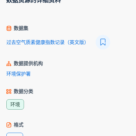
数据资源的详细资料
数据集
过去空气质素健康指数记录（英文版）
数据提供机构
环境保护署
数据分类
环境
格式