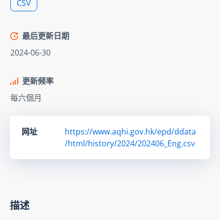
CSV
最后更新日期
2024-06-30
更新频率
每六個月
网址
https://www.aqhi.gov.hk/epd/ddata
/html/history/2024/202406_Eng.csv
描述