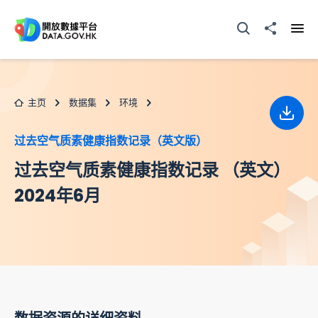
跳至主要内容
打开搜寻器
分享至
打开
主页
数据集
环境
下载
过去空气质素健康指数记录（英文版）
过去空气质素健康指数记录 （英文）
2024年6月