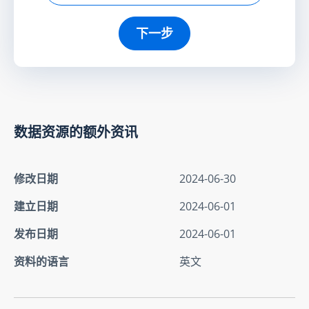
下一步
数据资源的额外资讯
修改日期
2024-06-30
建立日期
2024-06-01
发布日期
2024-06-01
资料的语言
英文