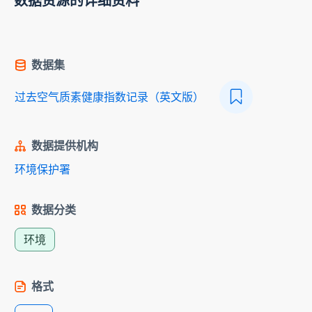
数据资源的详细资料
数据集
过去空气质素健康指数记录（英文版）
数据提供机构
环境保护署
数据分类
环境
格式