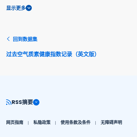
显示更多
回到数据集
过去空气质素健康指数记录（英文版）
RSS摘要
网页指南
私隐政策
使用条款及条件
无障碍声明