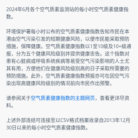
2024年6月各个空气质素监测站的每小时空气质素健康指
数。
环境保护署每小时公布的空气质素健康指数告知市民在本
港由空气污染引发的短期健康风险，以便市民能采取预防
措施，保障健康。空气质素健康指数以1至10级及10+级通
报，分为五个健康风险级别并提供健康忠告。这个指数对
患有心脏病或呼吸系统疾病等易受空气污染影响的人士尤
其有用，方便他们在健康风险级别高的日子采取所需要的
预防措施。此外，空气质素健康指数预报亦可在因空气污
染出现高健康风险级别的情况前向市民作出预警。
请参阅关于
空气质素健康指数的主题网页
，查看更详尽资
料。
上述外部连结可连接至以CSV格式档案收录自2013年12月
30日以来的每小时空气质素健康指数。