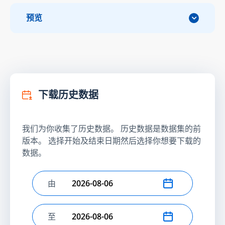
预览
下载历史数据
我们为你收集了历史数据。 历史数据是数据集的前
版本。 选择开始及结束日期然后选择你想要下载的
数据。
由
选择开始日期
至
选择结束日期