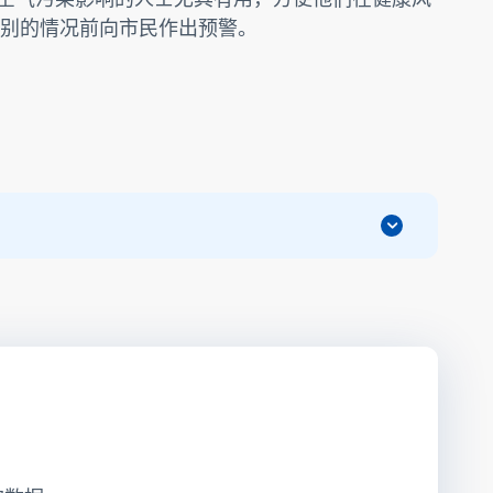
别的情况前向市民作出预警。