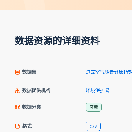
数据资源的详细资料
数据集
过去空气质素健康指
数据提供机构
环境保护署
数据分类
环境
格式
CSV