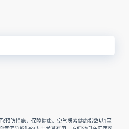
取预防措施，保障健康。空气质素健康指数以1至
受空气污染影响的人士尤其有用，方便他们在健康风