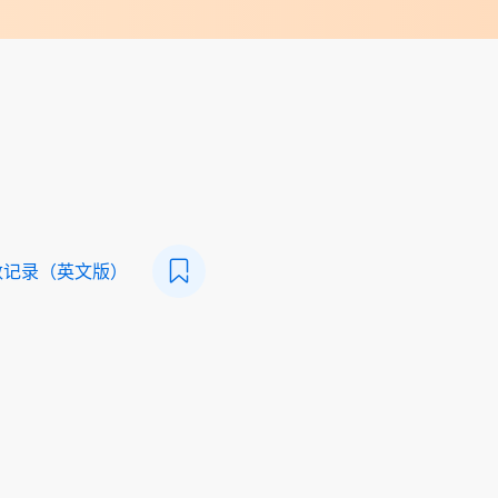
数记录（英文版）