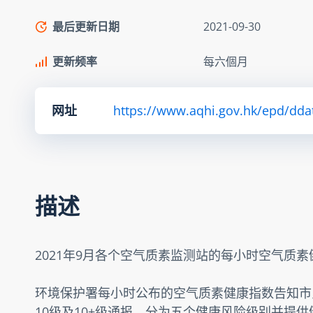
最后更新日期
2021-09-30
更新频率
每六個月
网址
https://www.aqhi.gov.hk/epd/dda
描述
2021年9月各个空气质素监测站的每小时空气质
环境保护署每小时公布的空气质素健康指数告知市
10级及10+级通报，分为五个健康风险级别并