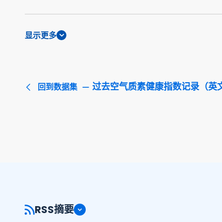
显示更多
过去空气质素健康指数记录（英
回到数据集
RSS摘要