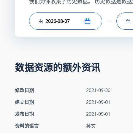
我们为你收集了历史数据。 历史数据是数据
由
至
选择开始日期
选
数据资源的额外资讯
修改日期
2021-09-30
建立日期
2021-09-01
发布日期
2021-09-01
资料的语言
英文