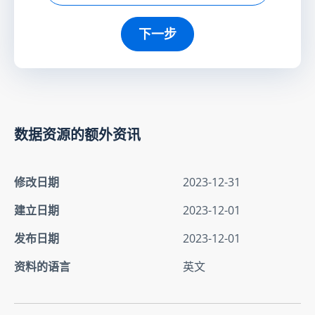
下一步
数据资源的额外资讯
修改日期
2023-12-31
建立日期
2023-12-01
发布日期
2023-12-01
资料的语言
英文