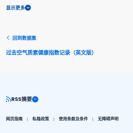
显示更多
回到数据集
过去空气质素健康指数记录（英文版）
RSS摘要
网页指南
私隐政策
使用条款及条件
无障碍声明