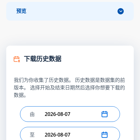
预览
下载历史数据
我们为你收集了历史数据。 历史数据是数据集的前
版本。 选择开始及结束日期然后选择你想要下载的
数据。
由
选择开始日期
至
选择结束日期