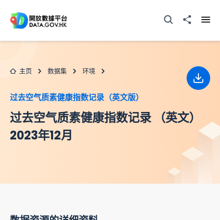
跳至主要内容
打开搜寻器
分享至
打开
主页
数据集
环境
下载
过去空气质素健康指数记录（英文版）
过去空气质素健康指数记录 （英文）
2023年12月