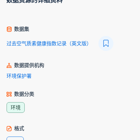
数据资源的详细资料
数据集
过去空气质素健康指数记录（英文版）
数据提供机构
环境保护署
数据分类
环境
格式