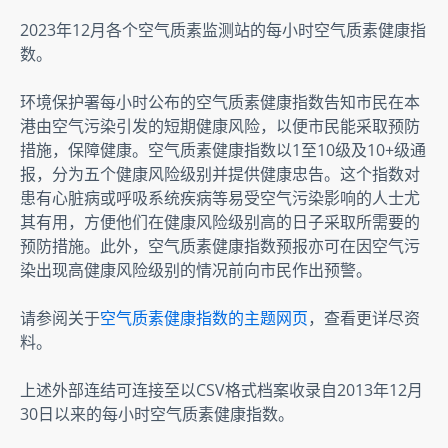
2023年12月各个空气质素监测站的每小时空气质素健康指
数。
环境保护署每小时公布的空气质素健康指数告知市民在本
港由空气污染引发的短期健康风险，以便市民能采取预防
措施，保障健康。空气质素健康指数以1至10级及10+级通
报，分为五个健康风险级别并提供健康忠告。这个指数对
患有心脏病或呼吸系统疾病等易受空气污染影响的人士尤
其有用，方便他们在健康风险级别高的日子采取所需要的
预防措施。此外，空气质素健康指数预报亦可在因空气污
染出现高健康风险级别的情况前向市民作出预警。
请参阅关于
空气质素健康指数的主题网页
，查看更详尽资
料。
上述外部连结可连接至以CSV格式档案收录自2013年12月
30日以来的每小时空气质素健康指数。