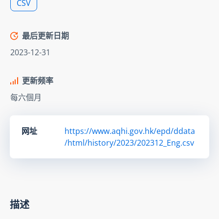
CSV
最后更新日期
2023-12-31
更新频率
每六個月
网址
https://www.aqhi.gov.hk/epd/ddata
/html/history/2023/202312_Eng.csv
描述