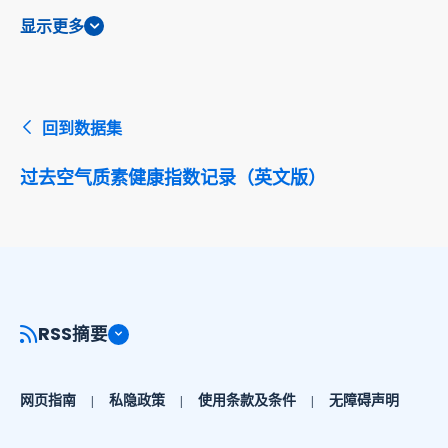
显示更多
回到数据集
过去空气质素健康指数记录（英文版）
RSS摘要
网页指南
私隐政策
使用条款及条件
无障碍声明