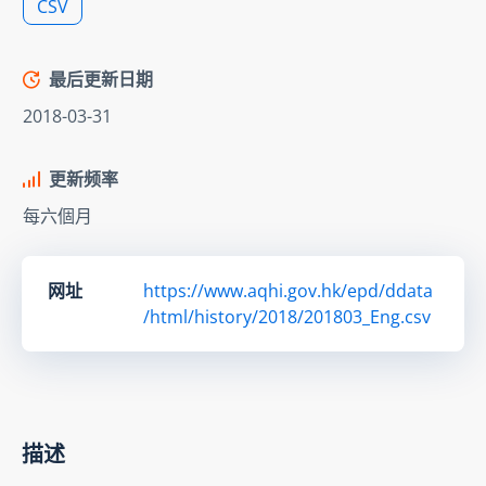
CSV
最后更新日期
2018-03-31
更新频率
每六個月
网址
https://www.aqhi.gov.hk/epd/ddata
/html/history/2018/201803_Eng.csv
描述