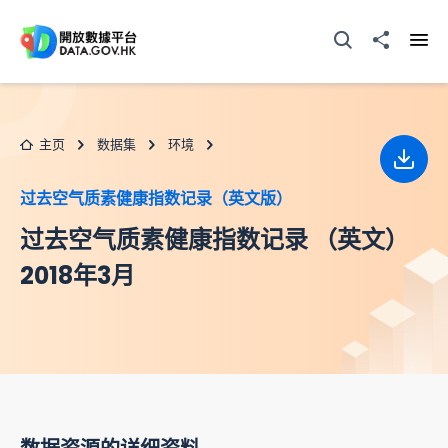
跳至主要内容
打开搜寻器
分享至
打开
主页
数据集
环境
下载
过去空气质素健康指数记录（英文版）
过去空气质素健康指数记录 （英文）
2018年3月