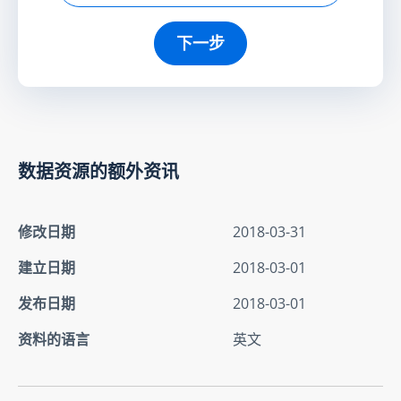
下一步
数据资源的额外资讯
修改日期
2018-03-31
建立日期
2018-03-01
发布日期
2018-03-01
资料的语言
英文