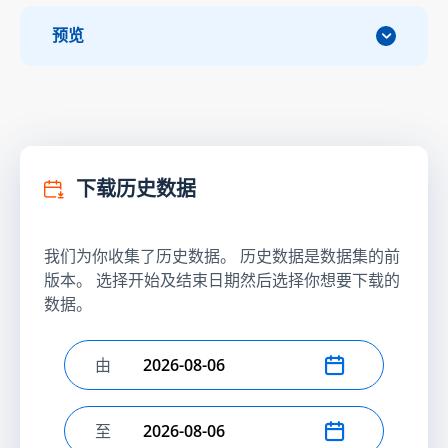
预览
下载历史数据
我们为你收集了历史数据。 历史数据是数据集的前
版本。 选择开始及结束日期然后选择你想要下载的
数据。
由
选择开始日期
至
选择结束日期