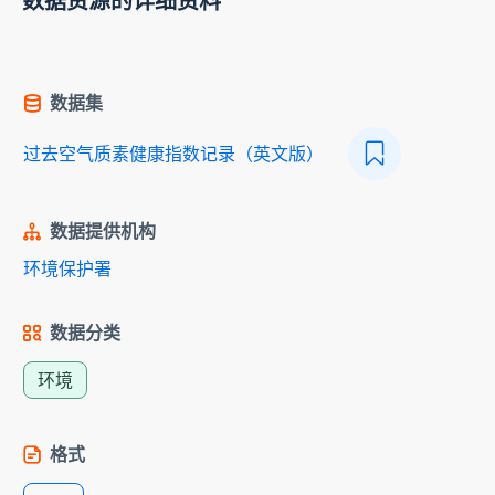
数据资源的详细资料
数据集
过去空气质素健康指数记录（英文版）
数据提供机构
环境保护署
数据分类
环境
格式