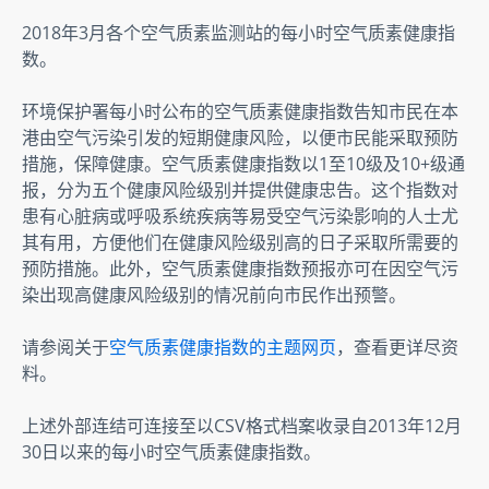
2018年3月各个空气质素监测站的每小时空气质素健康指
数。
环境保护署每小时公布的空气质素健康指数告知市民在本
港由空气污染引发的短期健康风险，以便市民能采取预防
措施，保障健康。空气质素健康指数以1至10级及10+级通
报，分为五个健康风险级别并提供健康忠告。这个指数对
患有心脏病或呼吸系统疾病等易受空气污染影响的人士尤
其有用，方便他们在健康风险级别高的日子采取所需要的
预防措施。此外，空气质素健康指数预报亦可在因空气污
染出现高健康风险级别的情况前向市民作出预警。
请参阅关于
空气质素健康指数的主题网页
，查看更详尽资
料。
上述外部连结可连接至以CSV格式档案收录自2013年12月
30日以来的每小时空气质素健康指数。