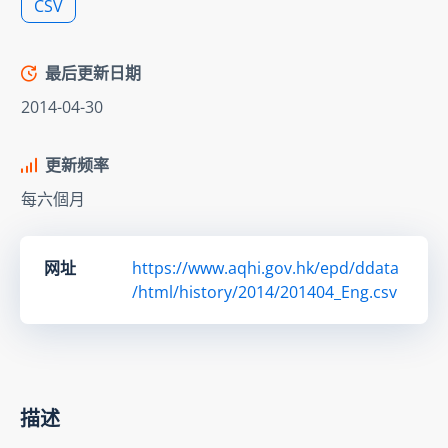
CSV
最后更新日期
2014-04-30
更新频率
每六個月
网址
https://www.aqhi.gov.hk/epd/ddata
/html/history/2014/201404_Eng.csv
描述