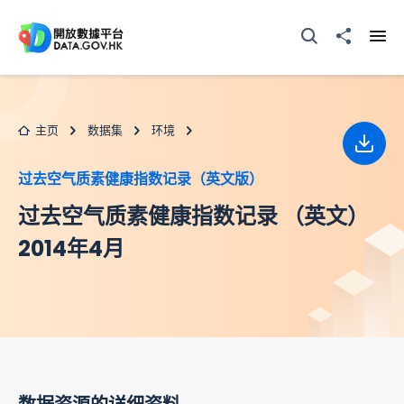
跳至主要内容
打开搜寻器
分享至
打开
主页
数据集
环境
下载
过去空气质素健康指数记录（英文版）
过去空气质素健康指数记录 （英文）
2014年4月