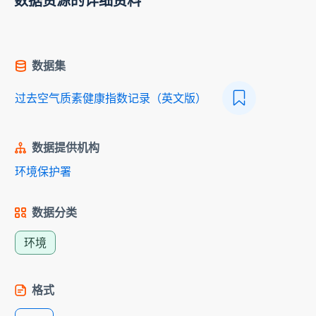
数据资源的详细资料
数据集
过去空气质素健康指数记录（英文版）
数据提供机构
环境保护署
数据分类
环境
格式