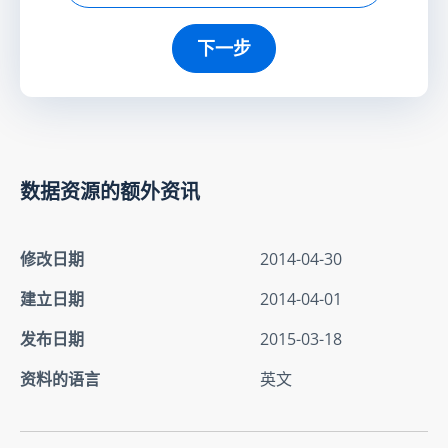
下一步
数据资源的额外资讯
修改日期
2014-04-30
建立日期
2014-04-01
发布日期
2015-03-18
资料的语言
英文