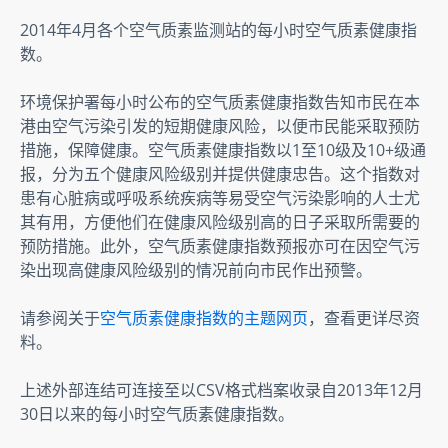
2014年4月各个空气质素监测站的每小时空气质素健康指
数。
环境保护署每小时公布的空气质素健康指数告知市民在本
港由空气污染引发的短期健康风险，以便市民能采取预防
措施，保障健康。空气质素健康指数以1至10级及10+级通
报，分为五个健康风险级别并提供健康忠告。这个指数对
患有心脏病或呼吸系统疾病等易受空气污染影响的人士尤
其有用，方便他们在健康风险级别高的日子采取所需要的
预防措施。此外，空气质素健康指数预报亦可在因空气污
染出现高健康风险级别的情况前向市民作出预警。
请参阅关于
空气质素健康指数的主题网页
，查看更详尽资
料。
上述外部连结可连接至以CSV格式档案收录自2013年12月
30日以来的每小时空气质素健康指数。