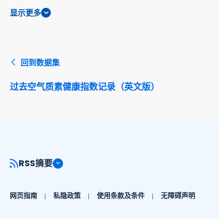
显示更多
回到数据集
过去空气质素健康指数记录（英文版）
RSS摘要
网页指南
私隐政策
使用条款及条件
无障碍声明