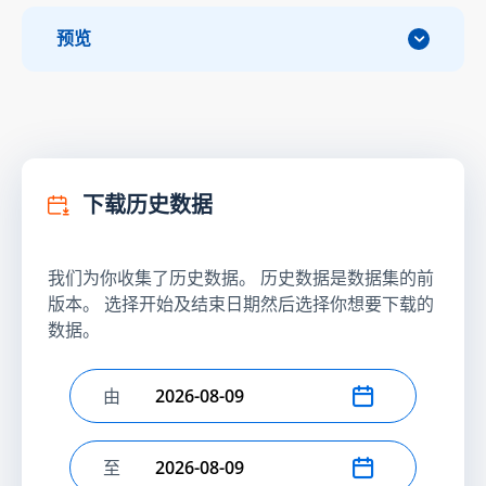
预览
下载历史数据
我们为你收集了历史数据。 历史数据是数据集的前
版本。 选择开始及结束日期然后选择你想要下载的
数据。
由
选择开始日期
至
选择结束日期