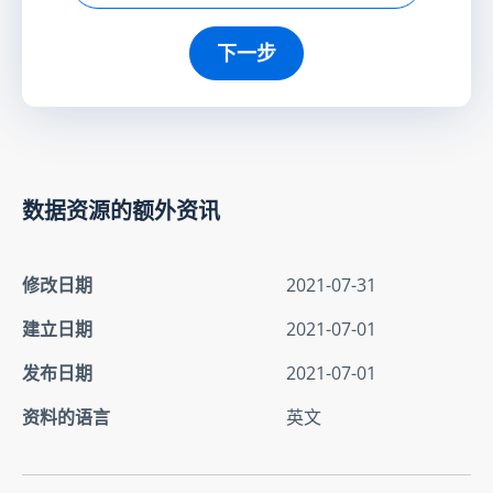
下一步
数据资源的额外资讯
修改日期
2021-07-31
建立日期
2021-07-01
发布日期
2021-07-01
资料的语言
英文