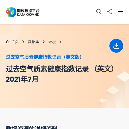
跳至主要内容
打开搜寻器
分享至
打开
主页
数据集
环境
下载
过去空气质素健康指数记录（英文版）
过去空气质素健康指数记录 （英文）
2021年7月