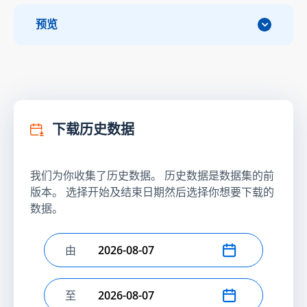
预览
下载历史数据
我们为你收集了历史数据。 历史数据是数据集的前
版本。 选择开始及结束日期然后选择你想要下载的
数据。
由
选择开始日期
至
选择结束日期