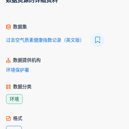
数据资源的详细资料
数据集
过去空气质素健康指数记录（英文版）
数据提供机构
环境保护署
数据分类
环境
格式