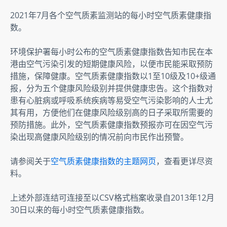
2021年7月各个空气质素监测站的每小时空气质素健康指
数。
环境保护署每小时公布的空气质素健康指数告知市民在本
港由空气污染引发的短期健康风险，以便市民能采取预防
措施，保障健康。空气质素健康指数以1至10级及10+级通
报，分为五个健康风险级别并提供健康忠告。这个指数对
患有心脏病或呼吸系统疾病等易受空气污染影响的人士尤
其有用，方便他们在健康风险级别高的日子采取所需要的
预防措施。此外，空气质素健康指数预报亦可在因空气污
染出现高健康风险级别的情况前向市民作出预警。
请参阅关于
空气质素健康指数的主题网页
，查看更详尽资
料。
上述外部连结可连接至以CSV格式档案收录自2013年12月
30日以来的每小时空气质素健康指数。