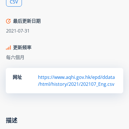
CSV
最后更新日期
2021-07-31
更新频率
每六個月
网址
https://www.aqhi.gov.hk/epd/ddata
/html/history/2021/202107_Eng.csv
描述