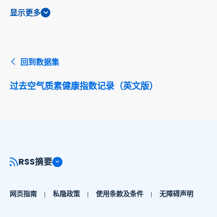
显示更多
回到数据集
过去空气质素健康指数记录（英文版）
RSS摘要
网页指南
私隐政策
使用条款及条件
无障碍声明