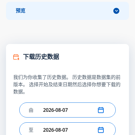
预览
下载历史数据
我们为你收集了历史数据。 历史数据是数据集的前
版本。 选择开始及结束日期然后选择你想要下载的
数据。
由
选择开始日期
至
选择结束日期