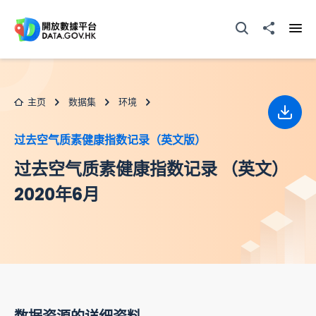
跳至主要内容
打开搜寻器
分享至
打开
主页
数据集
环境
下载
过去空气质素健康指数记录（英文版）
过去空气质素健康指数记录 （英文）
2020年6月