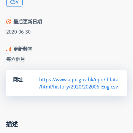
CSV
最后更新日期
2020-06-30
更新频率
每六個月
网址
https://www.aqhi.gov.hk/epd/ddata
/html/history/2020/202006_Eng.csv
描述