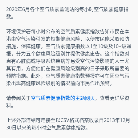
2020年6月各个空气质素监测站的每小时空气质素健康指
数。
环境保护署每小时公布的空气质素健康指数告知市民在本
港由空气污染引发的短期健康风险，以便市民能采取预防
措施，保障健康。空气质素健康指数以1至10级及10+级通
报，分为五个健康风险级别并提供健康忠告。这个指数对
患有心脏病或呼吸系统疾病等易受空气污染影响的人士尤
其有用，方便他们在健康风险级别高的日子采取所需要的
预防措施。此外，空气质素健康指数预报亦可在因空气污
染出现高健康风险级别的情况前向市民作出预警。
请参阅关于
空气质素健康指数的主题网页
，查看更详尽资
料。
上述外部连结可连接至以CSV格式档案收录自2013年12月
30日以来的每小时空气质素健康指数。