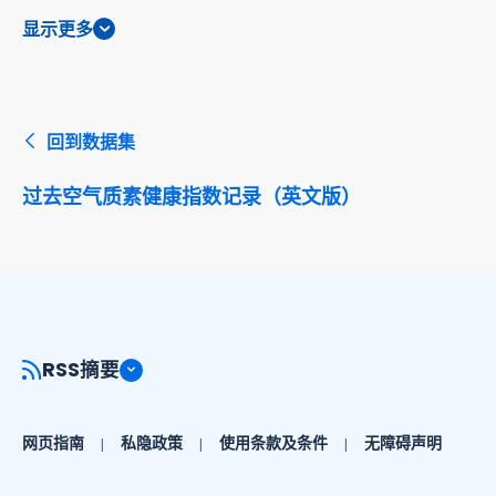
显示更多
回到数据集
过去空气质素健康指数记录（英文版）
RSS摘要
网页指南
私隐政策
使用条款及条件
无障碍声明