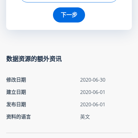
下一步
数据资源的额外资讯
修改日期
2020-06-30
建立日期
2020-06-01
发布日期
2020-06-01
资料的语言
英文