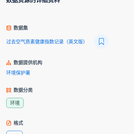
数据资源的详细资料
数据集
过去空气质素健康指数记录（英文版）
数据提供机构
环境保护署
数据分类
环境
格式