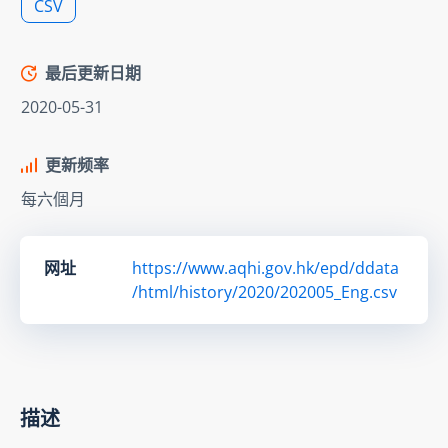
CSV
最后更新日期
2020-05-31
更新频率
每六個月
网址
https://www.aqhi.gov.hk/epd/ddata
/html/history/2020/202005_Eng.csv
描述