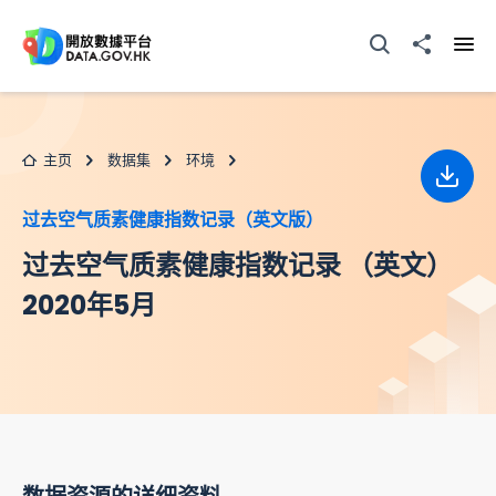
跳至主要内容
打开搜寻器
分享至
打开
主页
数据集
环境
下载
过去空气质素健康指数记录（英文版）
过去空气质素健康指数记录 （英文）
2020年5月