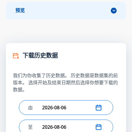
预览
下载历史数据
我们为你收集了历史数据。 历史数据是数据集的前
版本。 选择开始及结束日期然后选择你想要下载的
数据。
由
选择开始日期
至
选择结束日期