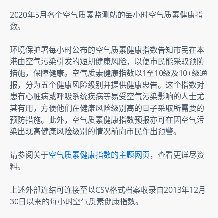
2020年5月各个空气质素监测站的每小时空气质素健康指
数。
环境保护署每小时公布的空气质素健康指数告知市民在本
港由空气污染引发的短期健康风险，以便市民能采取预防
措施，保障健康。空气质素健康指数以1至10级及10+级通
报，分为五个健康风险级别并提供健康忠告。这个指数对
患有心脏病或呼吸系统疾病等易受空气污染影响的人士尤
其有用，方便他们在健康风险级别高的日子采取所需要的
预防措施。此外，空气质素健康指数预报亦可在因空气污
染出现高健康风险级别的情况前向市民作出预警。
请参阅关于
空气质素健康指数的主题网页
，查看更详尽资
料。
上述外部连结可连接至以CSV格式档案收录自2013年12月
30日以来的每小时空气质素健康指数。