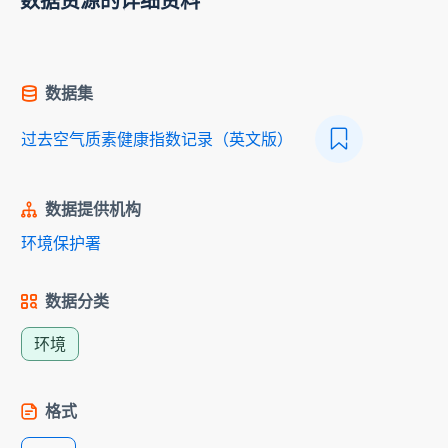
数据资源的详细资料
数据集
过去空气质素健康指数记录（英文版）
数据提供机构
环境保护署
数据分类
环境
格式