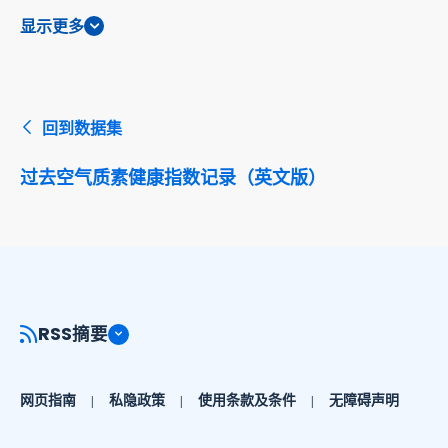
显示更多
回到数据集
过去空气质素健康指数记录（英文版）
RSS摘要
网页指南
私隐政策
使用条款及条件
无障碍声明