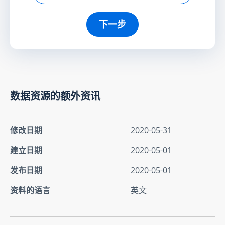
下一步
数据资源的额外资讯
修改日期
2020-05-31
建立日期
2020-05-01
发布日期
2020-05-01
资料的语言
英文