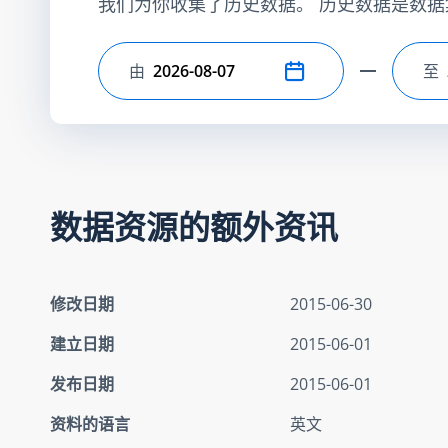
我们为你收集了历史数据。 历史数据是数据
由
至
选择开始日期
选
数据资源的额外资讯
修改日期
2015-06-30
建立日期
2015-06-01
发布日期
2015-06-01
资料的语言
英文