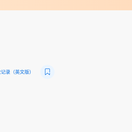
数记录（英文版）