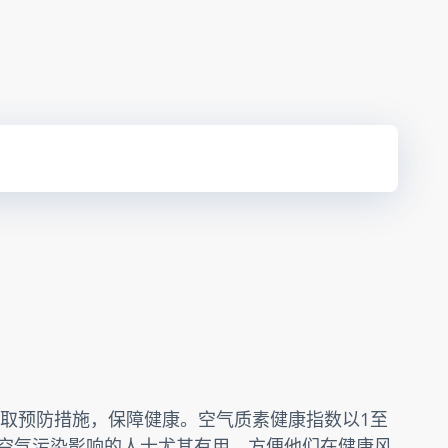
取预防措施，保障健康。空气质素健康指数以1至
受空气污染影响的人士尤其有用，方便他们在健康风