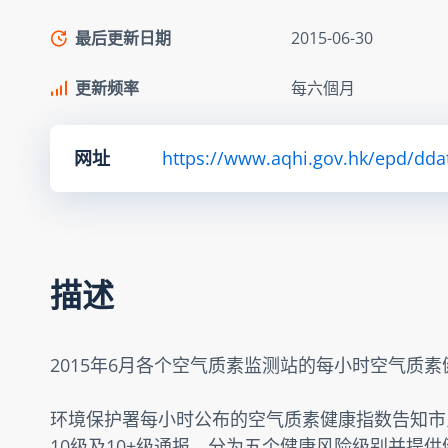
最后更新日期
2015-06-30
更新频率
每六個月
网址
https://www.aqhi.gov.hk/epd/dda
描述
2015年6月各个空气质素监测站的每小时空气质
环境保护署每小时公布的空气质素健康指数告知市
10级及10+级通报，分为五个健康风险级别并