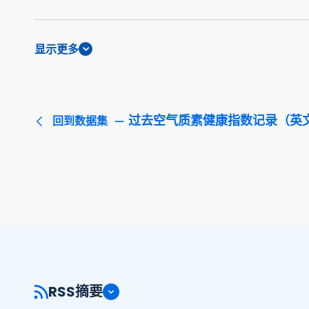
显示更多
过去空气质素健康指数记录（英
回到数据集
RSS摘要