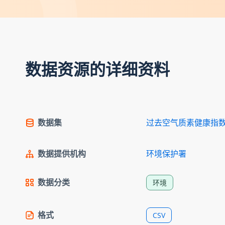
数据资源的详细资料
数据集
过去空气质素健康指
数据提供机构
环境保护署
数据分类
环境
格式
CSV