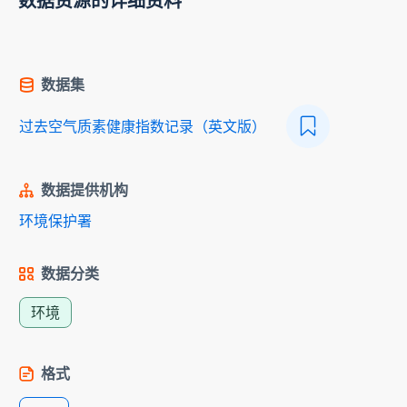
数据资源的详细资料
数据集
过去空气质素健康指数记录（英文版）
数据提供机构
环境保护署
数据分类
环境
格式