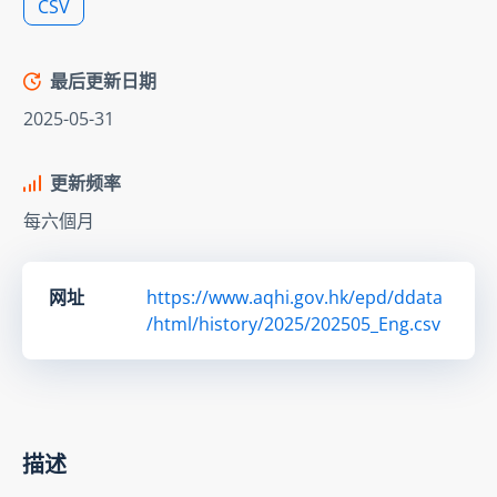
CSV
最后更新日期
2025-05-31
更新频率
每六個月
网址
https://www.aqhi.gov.hk/epd/ddata
/html/history/2025/202505_Eng.csv
描述