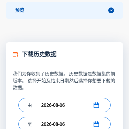
预览
下载历史数据
我们为你收集了历史数据。 历史数据是数据集的前
版本。 选择开始及结束日期然后选择你想要下载的
数据。
由
选择开始日期
至
选择结束日期