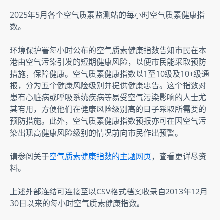
2025年5月各个空气质素监测站的每小时空气质素健康指
数。
环境保护署每小时公布的空气质素健康指数告知市民在本
港由空气污染引发的短期健康风险，以便市民能采取预防
措施，保障健康。空气质素健康指数以1至10级及10+级通
报，分为五个健康风险级别并提供健康忠告。这个指数对
患有心脏病或呼吸系统疾病等易受空气污染影响的人士尤
其有用，方便他们在健康风险级别高的日子采取所需要的
预防措施。此外，空气质素健康指数预报亦可在因空气污
染出现高健康风险级别的情况前向市民作出预警。
请参阅关于
空气质素健康指数的主题网页
，查看更详尽资
料。
上述外部连结可连接至以CSV格式档案收录自2013年12月
30日以来的每小时空气质素健康指数。