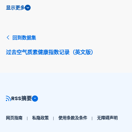
显示更多
回到数据集
过去空气质素健康指数记录（英文版）
RSS摘要
网页指南
私隐政策
使用条款及条件
无障碍声明