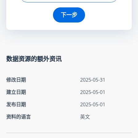
下一步
数据资源的额外资讯
修改日期
2025-05-31
建立日期
2025-05-01
发布日期
2025-05-01
资料的语言
英文