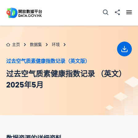
跳至主要内容
打开搜寻器
分享至
打开
主页
数据集
环境
下载
过去空气质素健康指数记录（英文版）
过去空气质素健康指数记录 （英文）
2025年5月