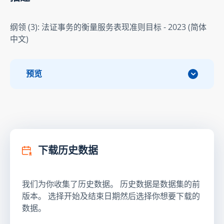
纲领 (3): 法证事务的衡量服务表现准则目标 - 2023 (简体
中文)
预览
下载历史数据
我们为你收集了历史数据。 历史数据是数据集的前
版本。 选择开始及结束日期然后选择你想要下载的
数据。