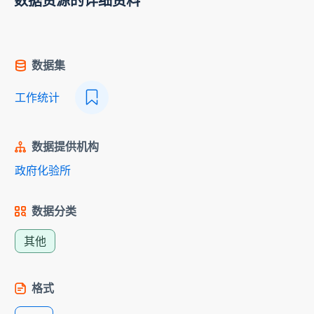
数据资源的详细资料
数据集
工作统计
数据提供机构
政府化验所
数据分类
其他
格式