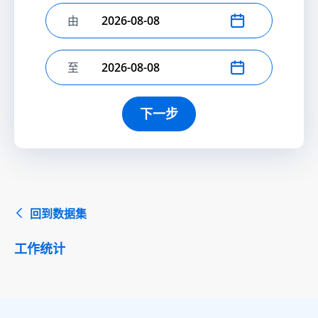
由
选择开始日期
至
选择结束日期
下一步
回到数据集
工作统计