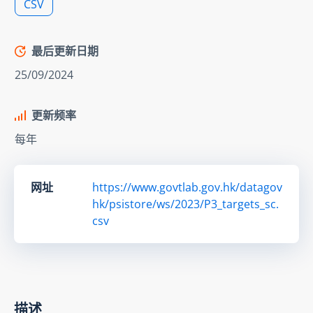
CSV
最后更新日期
25/09/2024
更新频率
每年
网址
https://www.govtlab.gov.hk/datagov
hk/psistore/ws/2023/P3_targets_sc.
csv
描述