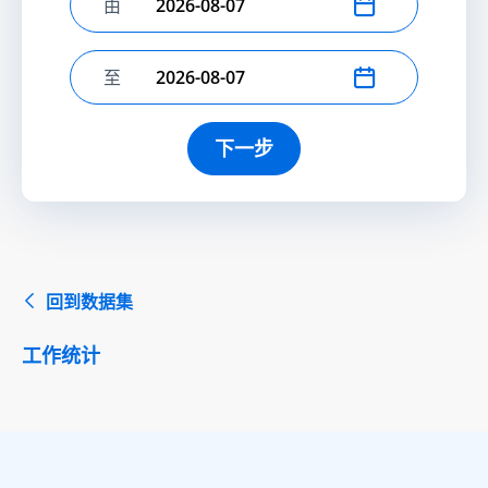
由
选择开始日期
至
选择结束日期
下一步
回到数据集
工作统计