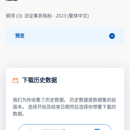
纲领 (3): 法证事务指标 - 2023 (繁体中文)
预览
下载历史数据
我们为你收集了历史数据。 历史数据是数据集的前
版本。 选择开始及结束日期然后选择你想要下载的
数据。