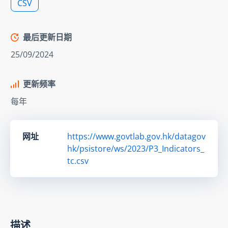
CSV
最后更新日期
25/09/2024
更新频率
每年
网址
https://www.govtlab.gov.hk/datagov
hk/psistore/ws/2023/P3_Indicators_
tc.csv
描述