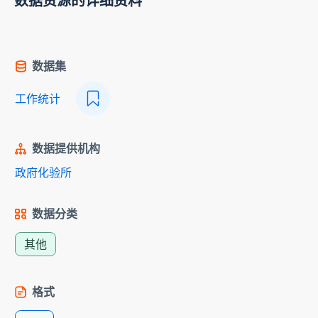
数据资源的详细资料
数据集
工作统计
数据提供机构
政府化验所
数据分类
其他
格式