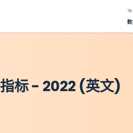
数
指标 - 2022 (英文)