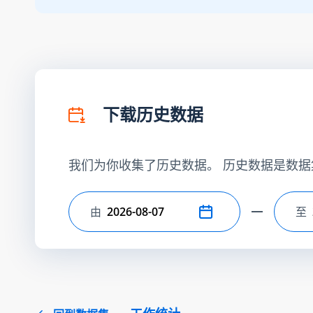
下载历史数据
我们为你收集了历史数据。 历史数据是数据
由
至
选择开始日期
选