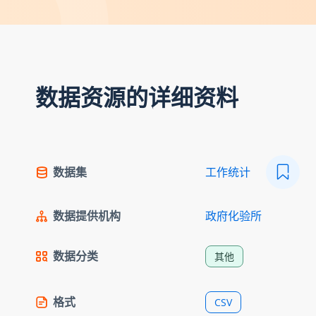
数据资源的详细资料
数据集
工作统计
数据提供机构
政府化验所
数据分类
其他
格式
CSV