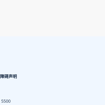
障碍声明
 5500