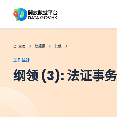
跳至主要内容
数据集
其他
主页
工作统计
纲领 (3): 法证事务