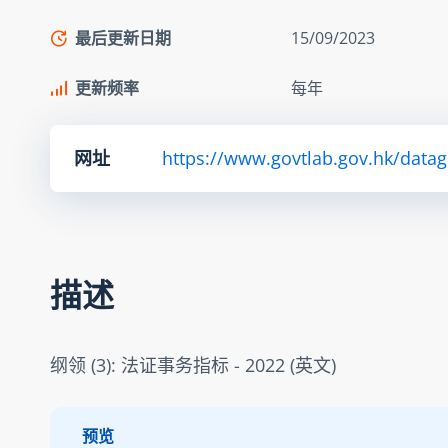
最后更新日期
15/09/2023
更新频率
每年
网址
https://www.govtlab.gov.hk/datag
描述
纲领 (3): 法证事务指标 - 2022 (英文)
预览