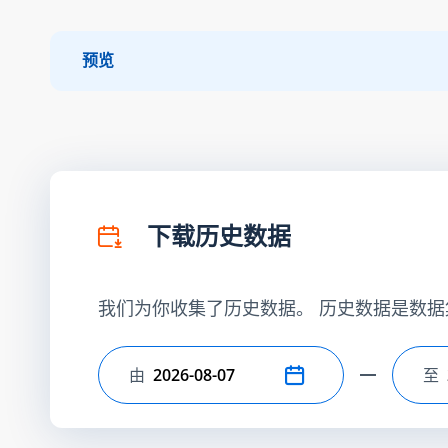
预览
下载历史数据
我们为你收集了历史数据。 历史数据是数据
由
至
选择开始日期
选