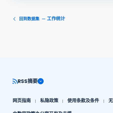
工作统计
回到数据集
RSS摘要
网页指南
私隐政策
使用条款及条件
无