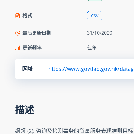
格式
CSV
最后更新日期
31/10/2020
更新频率
每年
网址
https://www.govtlab.gov.hk/datag
描述
纲领 (2): 咨询及检测事务的衡量服务表现准则目标 - 