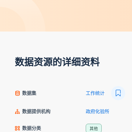
数据资源的详细资料
数据集
工作统计
数据提供机构
政府化验所
数据分类
其他