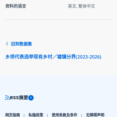
资料的语言
英文, 繁体中文
回到数据集
乡郊代表选举现有乡村／墟镇分界(2023-2026)
RSS摘要
网页指南
私隐政策
使用条款及条件
无障碍声明