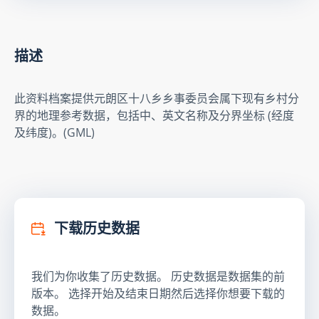
描述
此资料档案提供元朗区十八乡乡事委员会属下现有乡村分
界的地理参考数据，包括中、英文名称及分界坐标 (经度
及纬度)。(GML)
下载历史数据
我们为你收集了历史数据。 历史数据是数据集的前
版本。 选择开始及结束日期然后选择你想要下载的
数据。