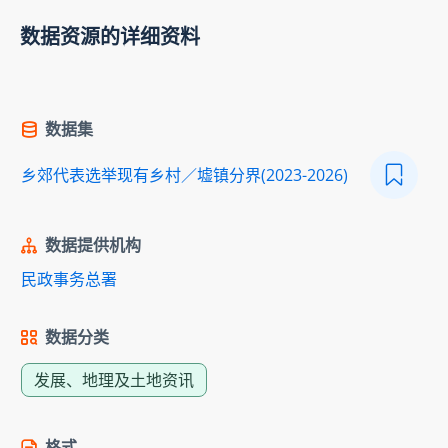
数据资源的详细资料
数据集
乡郊代表选举现有乡村／墟镇分界(2023-2026)
数据提供机构
民政事务总署
数据分类
发展、地理及土地资讯
格式