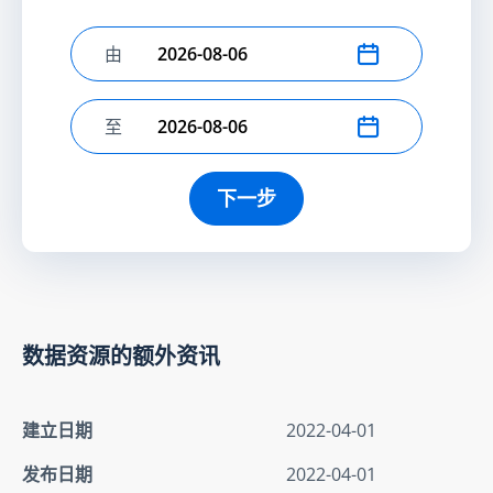
由
选择开始日期
至
选择结束日期
下一步
数据资源的额外资讯
建立日期
2022-04-01
发布日期
2022-04-01