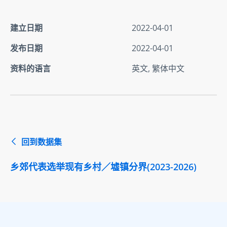
建立日期
2022-04-01
发布日期
2022-04-01
资料的语言
英文, 繁体中文
回到数据集
乡郊代表选举现有乡村／墟镇分界(2023-2026)