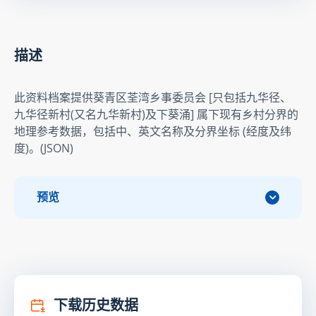
描述
此资料档案提供葵青区荃湾乡事委员会 [只包括九华径、
九华径新村(又名九华新村)及下葵涌] 属下现有乡村分界的
地理参考数据，包括中、英文名称及分界坐标 (经度及纬
度)。(JSON)
预览
下载历史数据