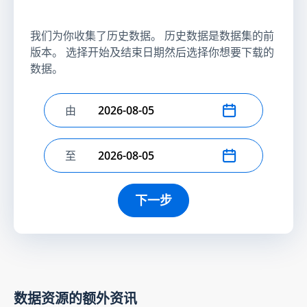
我们为你收集了历史数据。 历史数据是数据集的前
版本。 选择开始及结束日期然后选择你想要下载的
数据。
由
选择开始日期
至
选择结束日期
下一步
数据资源的额外资讯