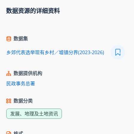
数据资源的详细资料
数据集
乡郊代表选举现有乡村／墟镇分界(2023-2026)
数据提供机构
民政事务总署
数据分类
发展、地理及土地资讯
格式