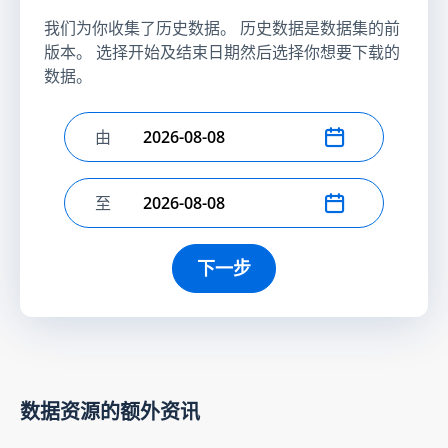
我们为你收集了历史数据。 历史数据是数据集的前
版本。 选择开始及结束日期然后选择你想要下载的
数据。
由
选择开始日期
至
选择结束日期
下一步
数据资源的额外资讯