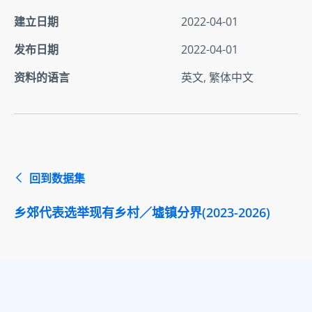
建立日期
2022-04-01
发布日期
2022-04-01
资料的语言
英文, 繁体中文
回到数据集
乡郊代表选举现有乡村／墟镇分界(2023-2026)