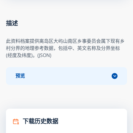
描述
此资料档案提供离岛区大屿山南区乡事委员会属下现有乡
村分界的地理参考数据，包括中、英文名称及分界坐标 
(经度及纬度)。(JSON)
预览
下载历史数据