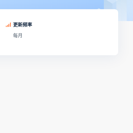
更新频率
每月