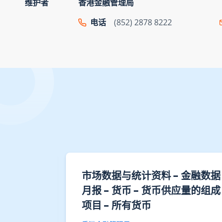
维护者
香港金融管理局
电话
(852) 2878 8222
动的专题
市场数据与统计资料 - 金融数据
统计数字
月报 - 货币 - 货币供应量的组成
项目 - 所有货币