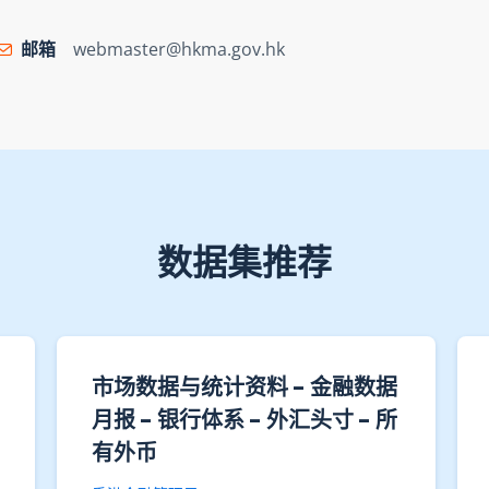
邮箱
webmaster@hkma.gov.hk
数据集推荐
市场数据与统计资料 - 金融数据
月报 - 银行体系 - 外汇头寸 - 所
有外币