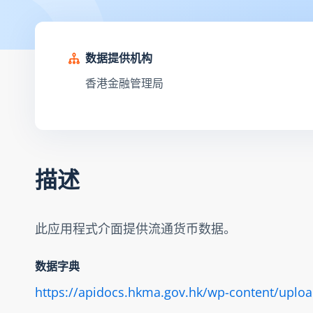
数据提供机构
香港金融管理局
描述
此应用程式介面提供流通货币数据。
数据字典
https://apidocs.hkma.gov.hk/wp-content/uplo