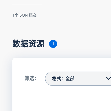
1个JSON 档案
数据资源
1
筛选：
格式：全部