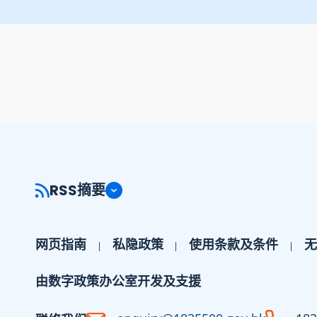
RSS摘要
网页指南
私隐政策
使用条款及条件
无
由数字政策办公室开发及支援