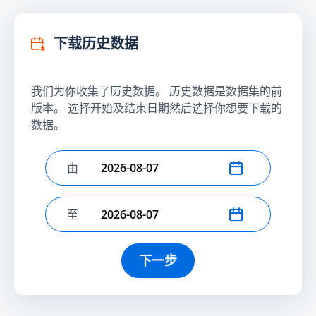
下载历史数据
我们为你收集了历史数据。 历史数据是数据集的前
版本。 选择开始及结束日期然后选择你想要下载的
数据。
由
选择开始日期
至
选择结束日期
下一步