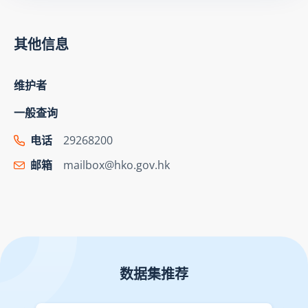
其他信息
维护者
一般查询
电话
29268200
邮箱
mailbox@hko.gov.hk
数据集推荐