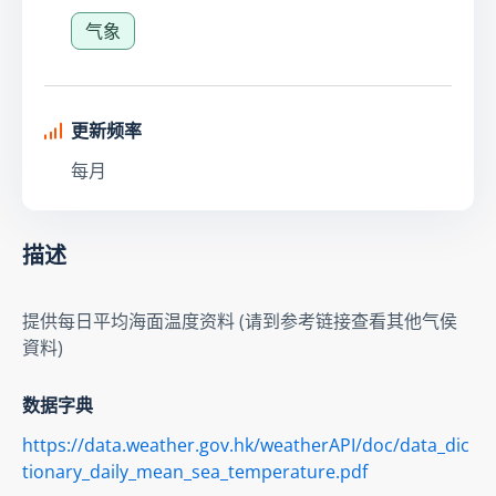
气象
更新频率
每月
描述
提供每日平均海面温度资料 (请到参考链接查看其他气侯
資料)
数据字典
https://data.weather.gov.hk/weatherAPI/doc/data_dic
tionary_daily_mean_sea_temperature.pdf