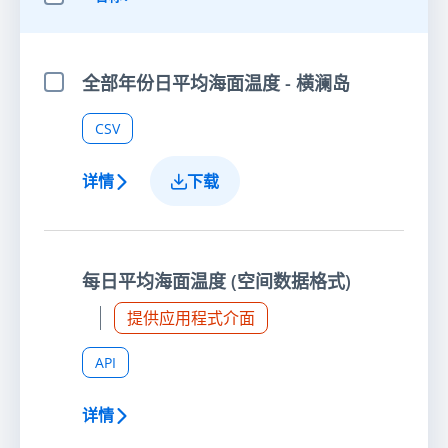
选择全部项目
全部年份日平均海面温度 - 横澜岛
选择项目
CSV
详情
下载
每日平均海面温度 (空间数据格式)
提供应用程式介面
API
详情