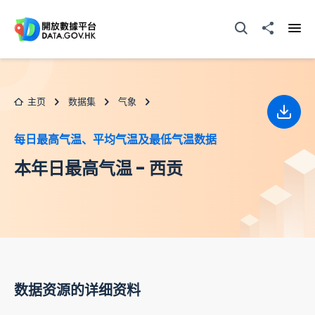
跳至主要内容
打开搜寻器
分享至
打开
主页
数据集
气象
下载
每日最高气温、平均气温及最低气温数据
本年日最高气温 - 西贡
数据资源的详细资料