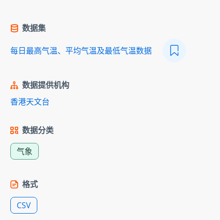
数据集
每日最高气温、平均气温及最低气温数据
数据提供机构
香港天文台
数据分类
气象
格式
CSV