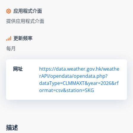
应用程式介面
提供应用程式介面
更新频率
每月
网址
https://data.weather.gov.hk/weathe
rAPI/opendata/opendata.php?
dataType=CLMMAXT&year=2026&rf
ormat=csv&station=SKG
描述