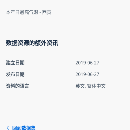
本年日最高气温 - 西贡
数据资源的额外资讯
建立日期
2019-06-27
发布日期
2019-06-27
资料的语言
英文, 繁体中文
回到数据集