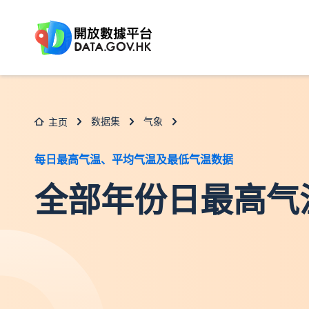
跳至主要内容
数据集
气象
主页
每日最高气温、平均气温及最低气温数据
全部年份日最高气温