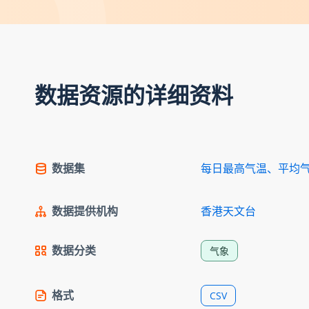
数据资源的详细资料
数据集
每日最高气温、平均
数据提供机构
香港天文台
数据分类
气象
格式
CSV