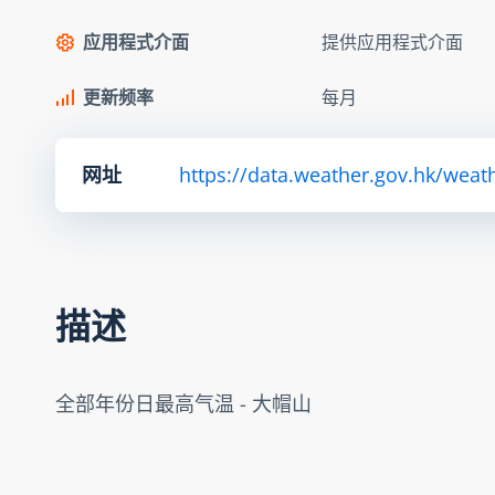
应用程式介面
提供应用程式介面
更新频率
每月
网址
https://data.weather.gov.hk/we
描述
全部年份日最高气温 - 大帽山