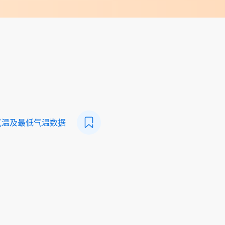
气温及最低气温数据