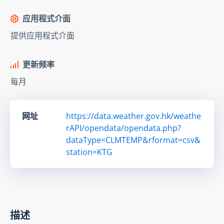
应用程式介面
提供应用程式介面
更新频率
每月
网址
https://data.weather.gov.hk/weathe
rAPI/opendata/opendata.php?
dataType=CLMTEMP&rformat=csv&
station=KTG
描述