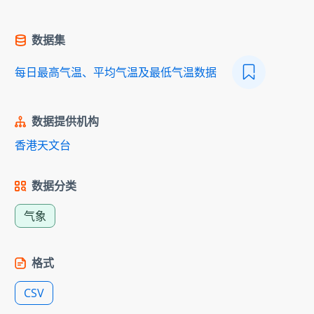
数据集
每日最高气温、平均气温及最低气温数据
数据提供机构
香港天文台
数据分类
气象
格式
CSV