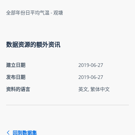
全部年份日平均气温 - 观塘
数据资源的额外资讯
建立日期
2019-06-27
发布日期
2019-06-27
资料的语言
英文, 繁体中文
回到数据集