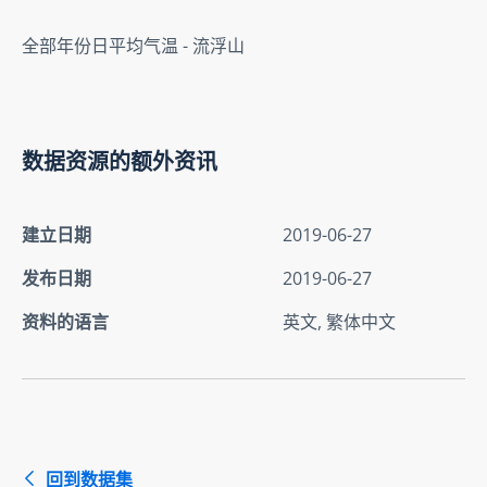
全部年份日平均气温 - 流浮山
数据资源的额外资讯
建立日期
2019-06-27
发布日期
2019-06-27
资料的语言
英文, 繁体中文
回到数据集