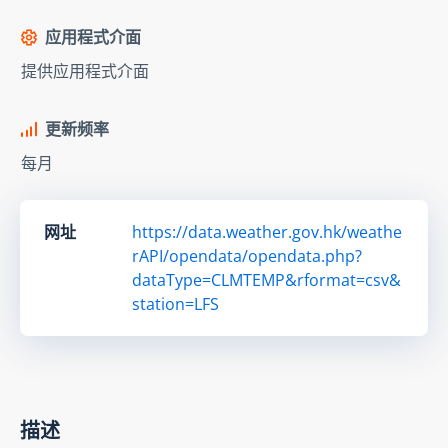
应用程式介面
提供应用程式介面
更新频率
每月
网址
https://data.weather.gov.hk/weathe
rAPI/opendata/opendata.php?
dataType=CLMTEMP&rformat=csv&
station=LFS
描述