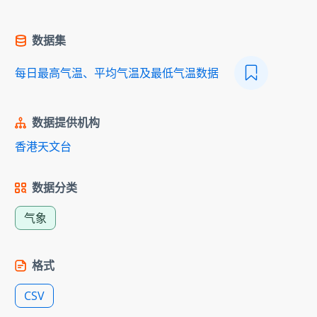
数据集
每日最高气温、平均气温及最低气温数据
数据提供机构
香港天文台
数据分类
气象
格式
CSV