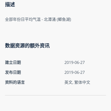
描述
全部年份日平均气温 - 北潭涌 (鲫鱼湖)
数据资源的额外资讯
建立日期
2019-06-27
发布日期
2019-06-27
资料的语言
英文, 繁体中文