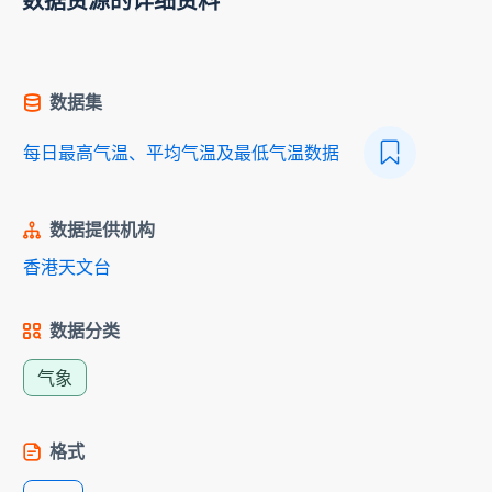
数据资源的详细资料
数据集
每日最高气温、平均气温及最低气温数据
数据提供机构
香港天文台
数据分类
气象
格式