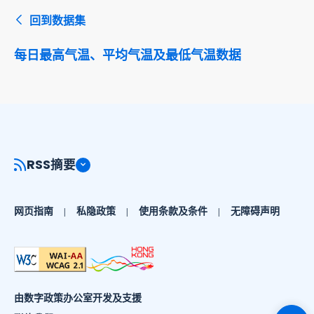
回到数据集
每日最高气温、平均气温及最低气温数据
RSS摘要
网页指南
私隐政策
使用条款及条件
无障碍声明
由数字政策办公室开发及支援
切换