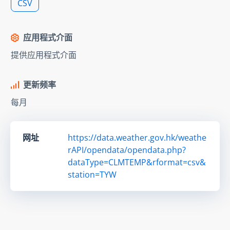
CSV
应用程式介面
提供应用程式介面
更新频率
每月
网址
https://data.weather.gov.hk/weathe
rAPI/opendata/opendata.php?
dataType=CLMTEMP&rformat=csv&
station=TYW