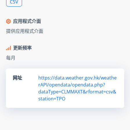
CSV
应用程式介面
提供应用程式介面
更新频率
每月
网址
https://data.weather.gov.hk/weathe
rAPI/opendata/opendata.php?
dataType=CLMMAXT&rformat=csv&
station=TPO