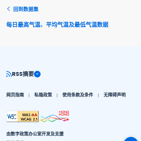
回到数据集
每日最高气温、平均气温及最低气温数据
RSS摘要
网页指南
私隐政策
使用条款及条件
无障碍声明
由数字政策办公室开发及支援
切换