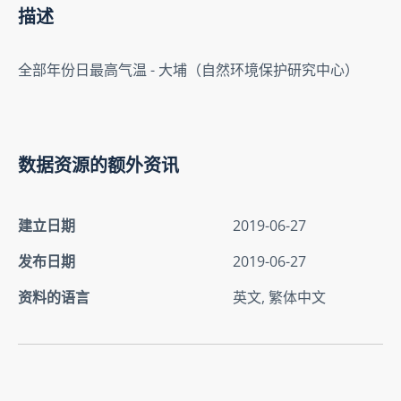
描述
全部年份日最高气温 - 大埔（自然环境保护研究中心）
数据资源的额外资讯
建立日期
2019-06-27
发布日期
2019-06-27
资料的语言
英文, 繁体中文