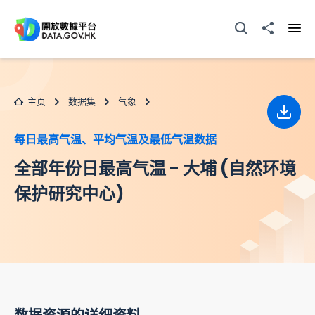
跳至主要内容
打开搜寻器
分享至
打开
主页
数据集
气象
下载
每日最高气温、平均气温及最低气温数据
全部年份日最高气温 - 大埔 (自然环境
保护研究中心)