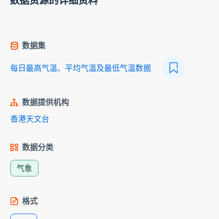
数据资源的详细资料
数据集
每日最高气温、平均气温及最低气温数据
数据提供机构
香港天文台
数据分类
气象
格式